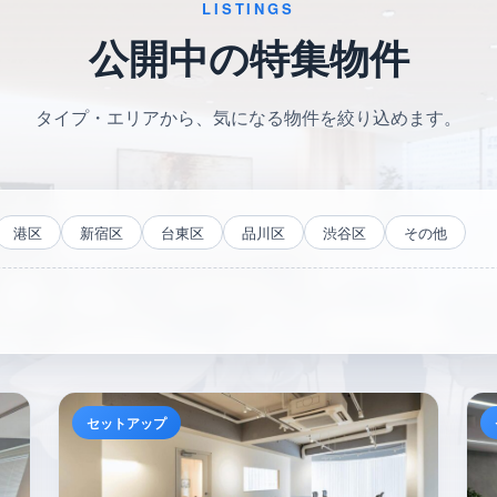
LISTINGS
公開中の特集物件
タイプ・エリアから、気になる物件を絞り込めます。
港区
新宿区
台東区
品川区
渋谷区
その他
セットアップ