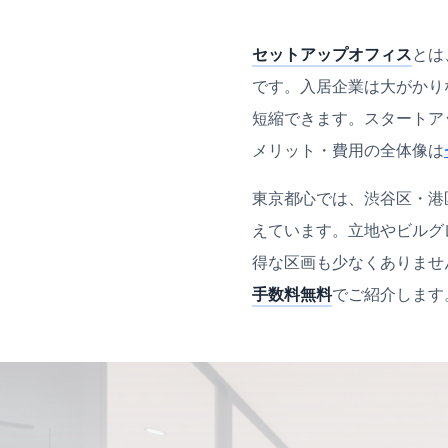
セットアップオフィス
とは
です。入居企業は大がかり
短縮できます。スタートア
メリット・費用の全体像は
東京都心では、渋谷区・港
えています。立地やビルグ
得な区画も少なくありませ
手数料無料
でご紹介します