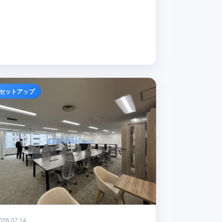
セットアップ
026.07.14