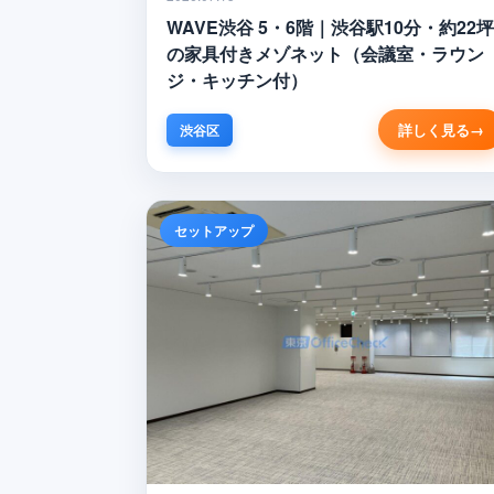
WAVE渋谷 5・6階｜渋谷駅10分・約22坪
の家具付きメゾネット（会議室・ラウン
ジ・キッチン付）
詳しく見る
渋谷区
セットアップ