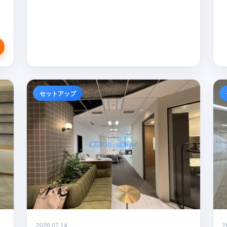
セットアップ
2026.07.14
2