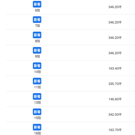
新着
346.20坪
6階
新着
346.20坪
7階
新着
346.20坪
8階
新着
346.20坪
9階
新着
163.40坪
10階
新着
335.70坪
11階
新着
146.60坪
13階
新着
342.00坪
15階
新着
163.70坪
16階