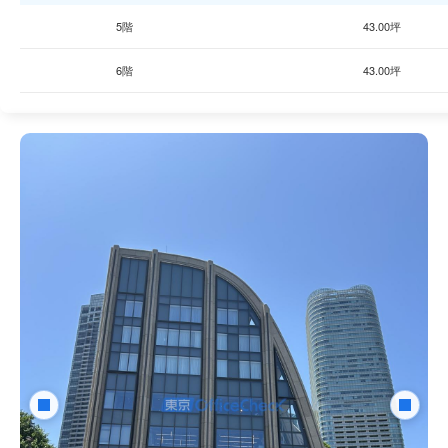
5階
43.00坪
6階
43.00坪