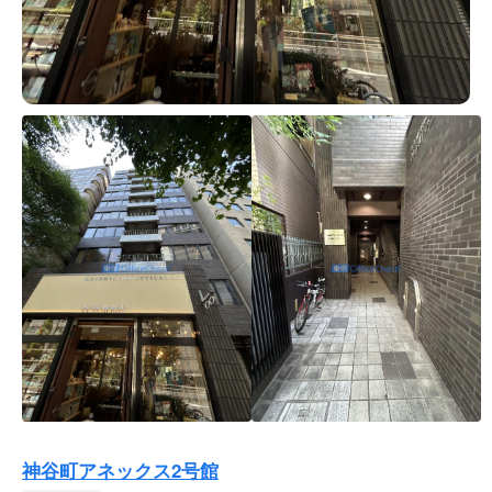
神谷町アネックス2号館