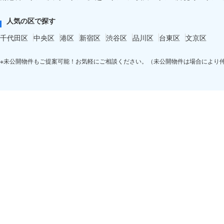
人気の区で探す
千代田区
中央区
港区
新宿区
渋谷区
品川区
台東区
文京区
※未公開物件もご提案可能！お気軽にご相談ください。（未公開物件は場合により