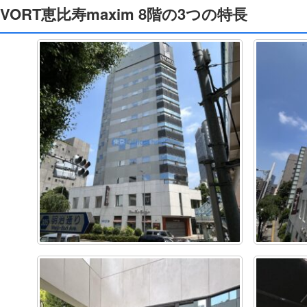
VORT恵比寿maxim 8階の3つの特長