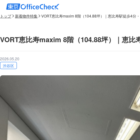
トップ
新着物件特集
VORT恵比寿maxim 8階（104.88坪）｜恵比寿駅徒歩
VORT恵比寿maxim 8階（104.88坪）
2026.05.20
渋谷区