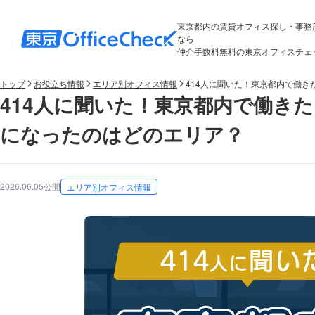
東京都内の賃貸オフィス探し・事務
なら
仲介手数料無料の東京オフィスチェ
トップ
お役立ち情報
エリア別オフィス情報
414人に聞いた！東京都内で働
414人に聞いた！東京都内で働き
になったのはどのエリア？
2026.06.05公開
エリア別オフィス情報