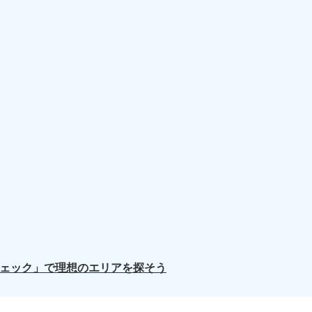
スチェック」で理想のエリアを探そう