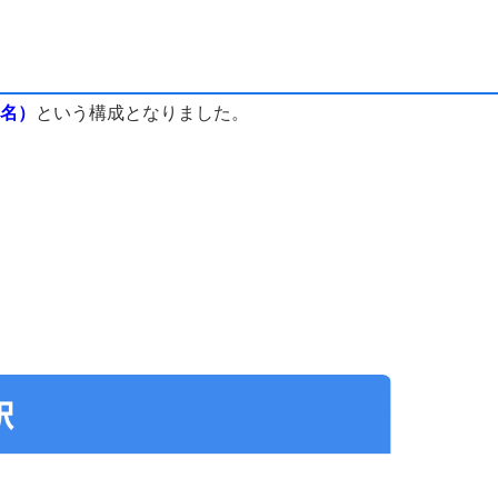
8名）
という構成となりました。