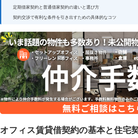
定期借家契約と普通借家契約の違いと選び方
契約交渉で有利な条件を引き出すための具体的なコツ
オフィス賃貸借契約の基本と住宅