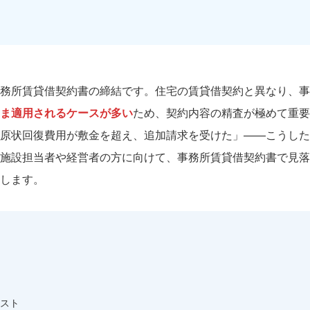
務所賃貸借契約書の締結です。住宅の賃貸借契約と異なり、事
ま適用されるケースが多い
ため、契約内容の精査が極めて重要
原状回復費用が敷金を超え、追加請求を受けた」——こうした
施設担当者や経営者の方に向けて、事務所賃貸借契約書で見落
します。
スト