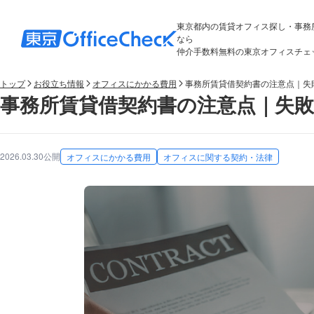
東京都内の賃貸オフィス探し・事務
なら
仲介手数料無料の東京オフィスチェ
トップ
お役立ち情報
オフィスにかかる費用
事務所賃貸借契約書の注意点｜失
事務所賃貸借契約書の注意点｜失
2026.03.30公開
オフィスにかかる費用
オフィスに関する契約・法律