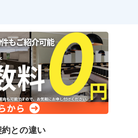
契約との違い