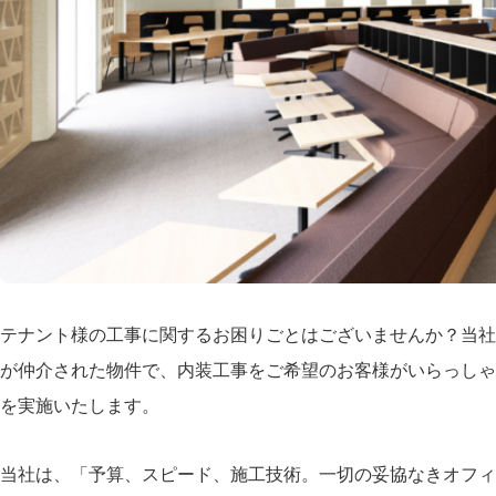
テナント様の工事に関するお困りごとはございませんか？当社
が仲介された物件で、内装工事をご希望のお客様がいらっしゃ
を実施いたします。
当社は、「予算、スピード、施工技術。一切の妥協なきオフィ