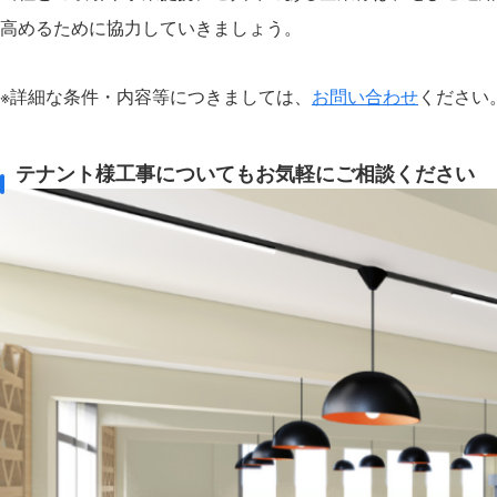
高めるために協力していきましょう。
※詳細な条件・内容等につきましては、
お問い合わせ
ください
テナント様工事についてもお気軽にご相談ください