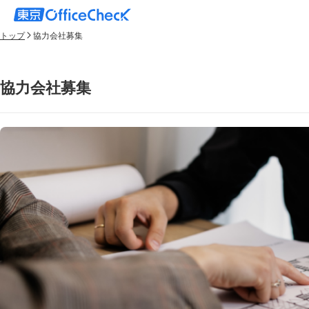
トップ
協力会社募集
協力会社募集