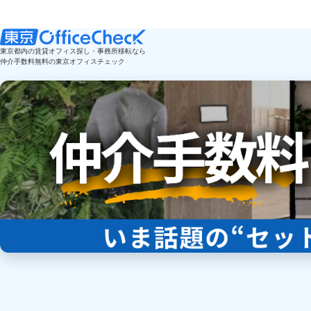
東京都内の賃貸オフィス探し・事務所移転なら
仲介手数料無料の東京オフィスチェック