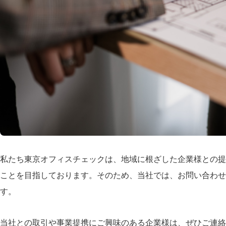
私たち東京オフィスチェックは、地域に根ざした企業様との提
ことを目指しております。そのため、当社では、お問い合わせ
す。
当社との取引や事業提携にご興味のある企業様は、ぜひご連絡