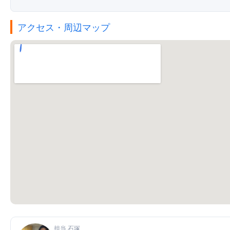
アクセス・周辺マップ
担当 石塚