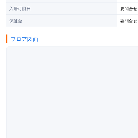
入居可能日
要問合せ
保証金
要問合せ
フロア図面