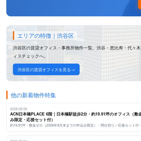
エリアの特徴｜渋谷区
渋谷区の賃貸オフィス・事務所物件一覧。渋谷・恵比寿・代々木
ィスチェックへ。
渋谷区の賃貸オフィスを見る
他の新着物件特集
2026.08.06
ACN日本橋PLACE 6階｜日本橋駅徒歩2分・約19.91坪のオフィス（敷
み限定・応接セット付）
約19.91坪・敷金ゼロ（2026年8月末までの申込み限定）・間仕切り／応接セット付