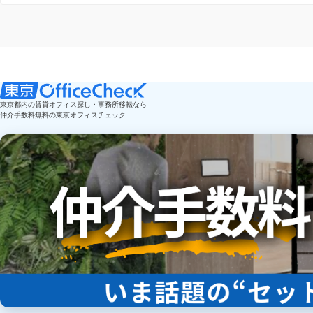
東京都内の賃貸オフィス探し・事務所移転なら
仲介手数料無料の東京オフィスチェック