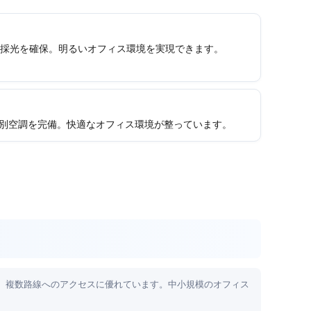
の採光を確保。明るいオフィス環境を実現できます。
個別空調を完備。快適なオフィス環境が整っています。
、複数路線へのアクセスに優れています。中小規模のオフィス