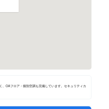
く、OAフロア・個別空調も完備しています。セキュリティカ