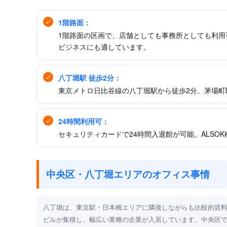
1階路面：
1階路面の区画で、店舗としても事務所としても利用
ビジネスにも適しています。
八丁堀駅 徒歩2分：
東京メトロ日比谷線の八丁堀駅から徒歩2分。茅場町
24時間利用可：
セキュリティカードで24時間入退館が可能。ALSO
中央区・八丁堀エリアのオフィス事情
八丁堀は、東京駅・日本橋エリアに隣接しながらも比較的賃
ビルが集積し、幅広い業種の企業が入居しています。中央区