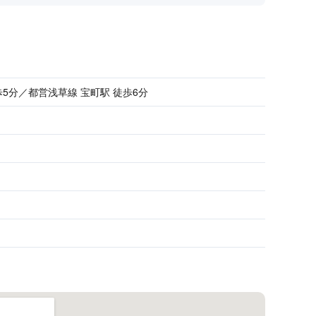
5分／都営浅草線 宝町駅 徒歩6分