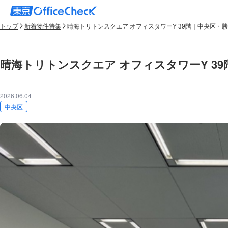
トップ
新着物件特集
晴海トリトンスクエア オフィスタワーY 39階｜中央区・勝
晴海トリトンスクエア オフィスタワーY 39
2026.06.04
中央区