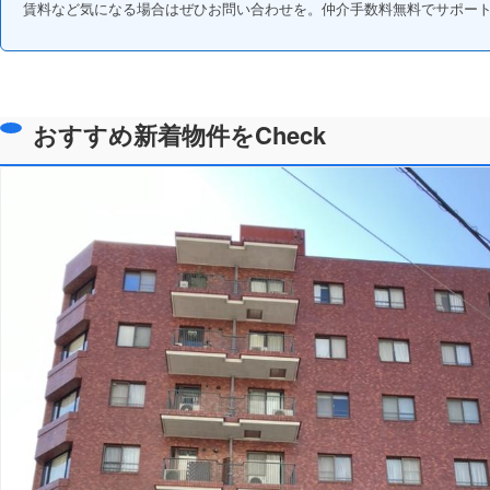
賃料など気になる場合はぜひお問い合わせを。仲介手数料無料でサポー
おすすめ新着物件をCheck