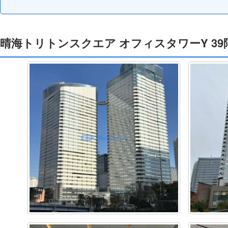
晴海トリトンスクエア オフィスタワーY 39