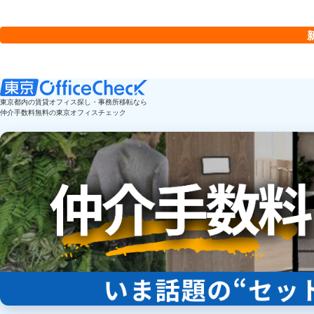
東京都内の賃貸オフィス探し・事務所移転なら
仲介手数料無料の東京オフィスチェック