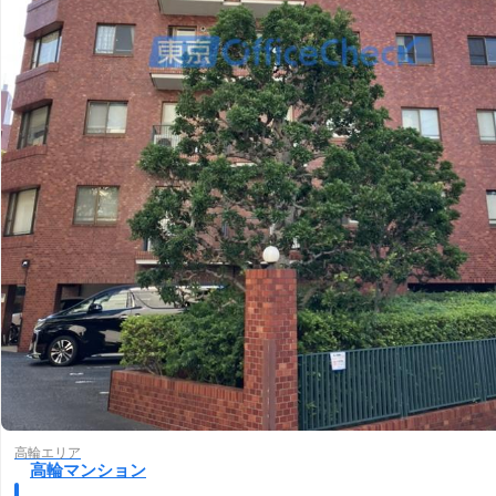
高輪エリア
高輪マンション