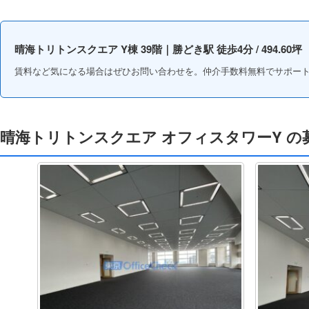
晴海トリトンスクエア Y棟 39階｜勝どき駅 徒歩4分 / 494.60坪
賃料など気になる場合はぜひお問い合わせを。仲介手数料無料でサポー
晴海トリトンスクエア オフィスタワーY の