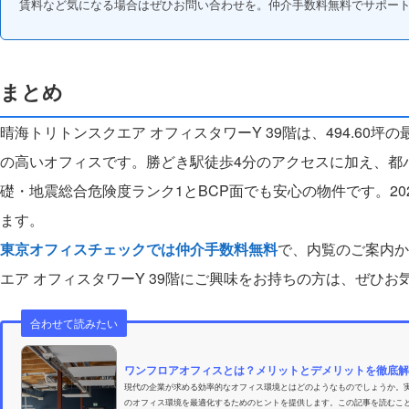
賃料など気になる場合はぜひお問い合わせを。仲介手数料無料でサポー
まとめ
晴海トリトンスクエア オフィスタワーY 39階は、494.60
の高いオフィスです。勝どき駅徒歩4分のアクセスに加え、都
礎・地震総合危険度ランク1とBCP面でも安心の物件です。2
ます。
東京オフィスチェックでは仲介手数料無料
で、内覧のご案内か
エア オフィスタワーY 39階にご興味をお持ちの方は、ぜひ
合わせて読みたい
ワンフロアオフィスとは？メリットとデメリットを徹底解
現代の企業が求める効率的なオフィス環境とはどのようなものでしょうか。
のオフィス環境を最適化するためのヒントを提供します。この記事を読むこ