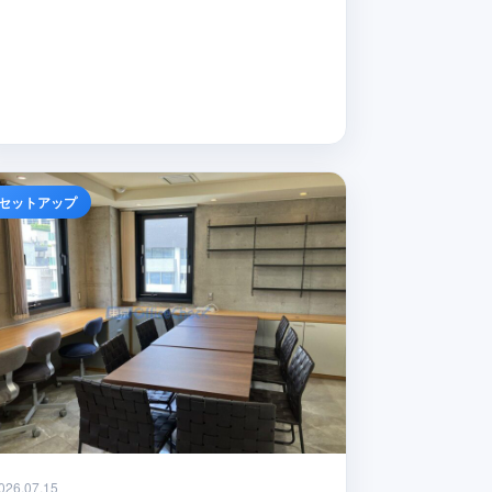
セットアップ
026.07.15