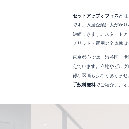
セットアップオフィス
とは
です。入居企業は大がかり
短縮できます。スタートア
メリット・費用の全体像は
東京都心では、渋谷区・港
えています。立地やビルグ
得な区画も少なくありませ
手数料無料
でご紹介します