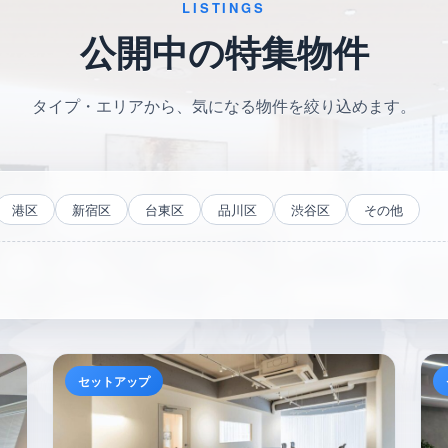
LISTINGS
公開中の特集物件
タイプ・エリアから、気になる物件を絞り込めます。
港区
新宿区
台東区
品川区
渋谷区
その他
セットアップ