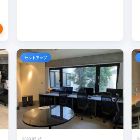
セットアップ
2026.07.15
2