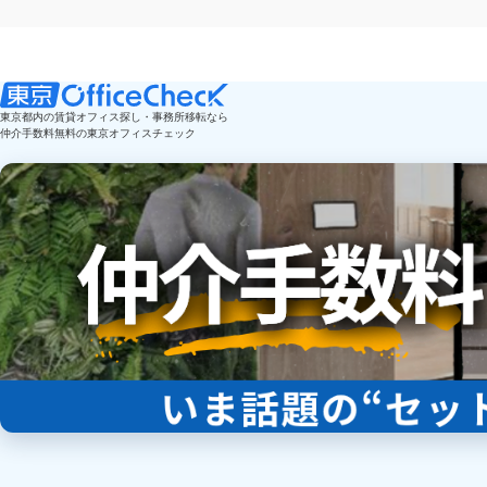
東京都内の賃貸オフィス探し・事務所移転なら
仲介手数料無料の東京オフィスチェック