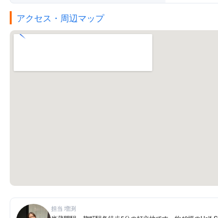
アクセス・周辺マップ
担当 増渕