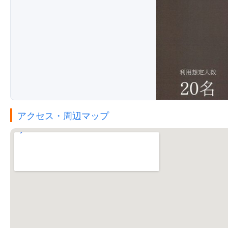
アクセス・周辺マップ