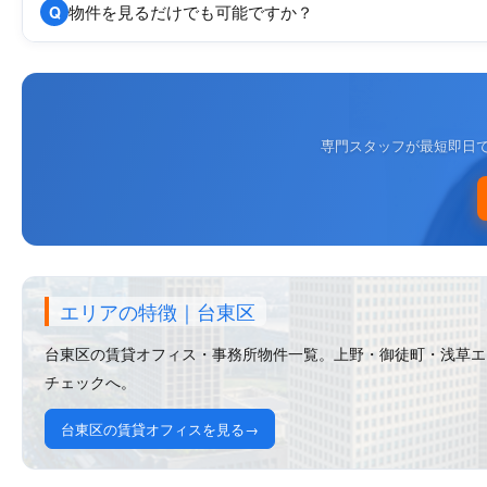
物件を見るだけでも可能ですか？
Q
専門スタッフが最短即日
エリアの特徴｜台東区
台東区の賃貸オフィス・事務所物件一覧。上野・御徒町・浅草エ
チェックへ。
台東区の賃貸オフィスを見る