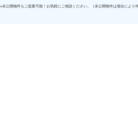
※未公開物件もご提案可能！お気軽にご相談ください。（未公開物件は場合により