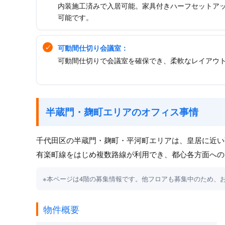
内装施工済みで入居可能。家具付きハーフセットアッ
可能です。
可動間仕切り会議室：
可動間仕切りで会議室を確保でき、柔軟なレイアウ
半蔵門・麹町エリアのオフィス事情
千代田区の半蔵門・麹町・平河町エリアは、皇居に近い
有楽町線をはじめ複数路線が利用でき、都心各方面への
※本ページは4階の募集情報です。他フロアも募集中のため、
物件概要