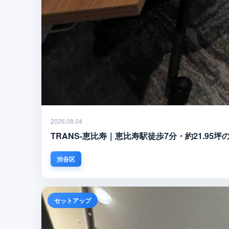
2026.08.04
TRANS-恵比寿｜恵比寿駅徒歩7分・約21.9
渋谷区
セットアップ