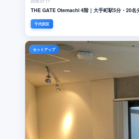
2026.07.17
THE GATE Otemachi 4階｜大手町駅5
千代田区
セットアップ