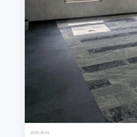
2026.08.04