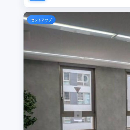
セットアップ