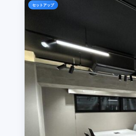
セットアップ