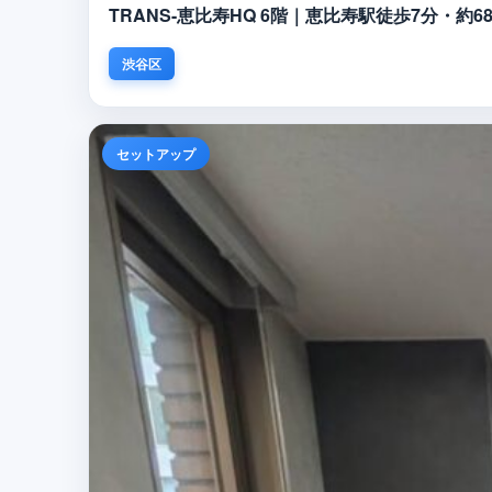
TRANS-恵比寿HQ 6階｜恵比寿駅徒歩7分・約
渋谷区
セットアップ