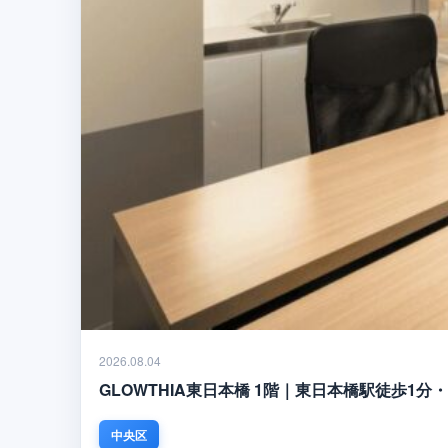
2026.08.04
GLOWTHIA東日本橋 1階｜東日本橋駅徒歩1
中央区