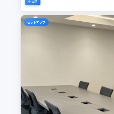
中央区
セットアップ