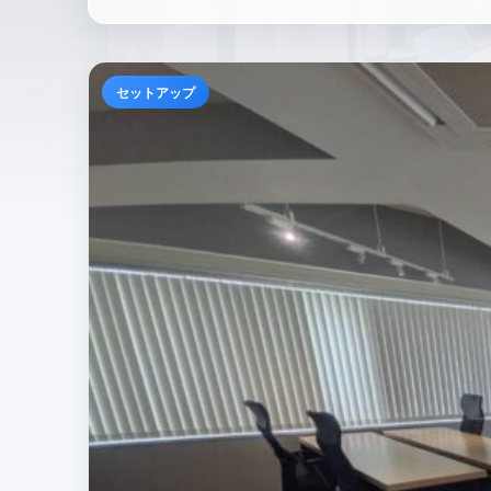
セットアップ