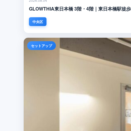
2026.08.04
GLOWTHIA東日本橋 3階・4階｜東日本橋駅
中央区
セットアップ