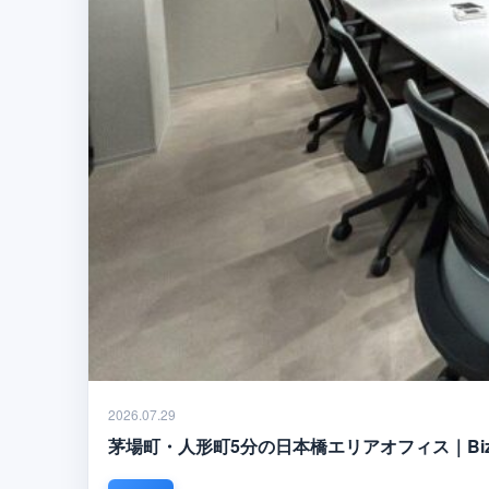
2026.07.29
茅場町・人形町5分の日本橋エリアオフィス｜Biz Fee