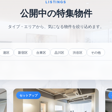
LISTINGS
公開中の特集物件
タイプ・エリアから、気になる物件を絞り込めます。
港区
新宿区
台東区
品川区
渋谷区
その他
セットアップ