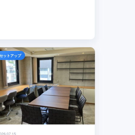
セットアップ
026.07.15