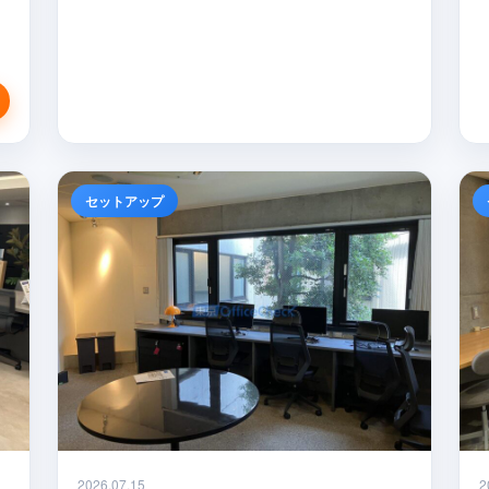
セットアップ
2026.07.15
2