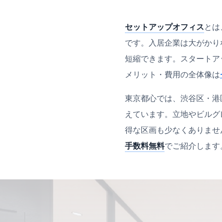
セットアップオフィス
とは
です。入居企業は大がかり
短縮できます。スタートア
メリット・費用の全体像は
東京都心では、渋谷区・港
えています。立地やビルグ
得な区画も少なくありませ
手数料無料
でご紹介します