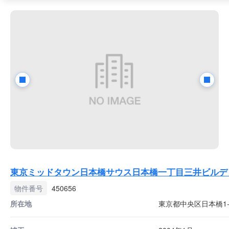
東京ミッドタウン日本橋サウス日本橋一丁目三井ビルデ
物件番号
450656
所在地
東京都中央区日本橋1-4