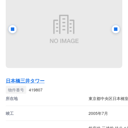
日本橋三井タワー
物件番号
419807
所在地
東京都中央区日本橋室町
竣工
2005年7月