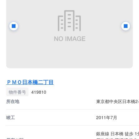
ＰＭＯ日本橋二丁目
物件番号
419810
所在地
東京都中央区日本橋2-1
竣工
2011年7月
銀座線 日本橋 徒歩 1