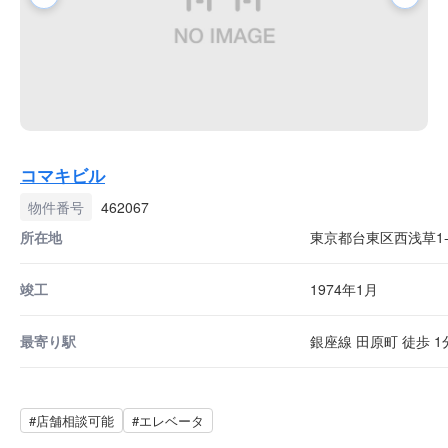
コマキビル
物件番号
462067
所在地
東京都台東区西浅草1-7
竣工
1974年1月
最寄り駅
銀座線 田原町 徒歩 1
#店舗相談可能
#エレベータ