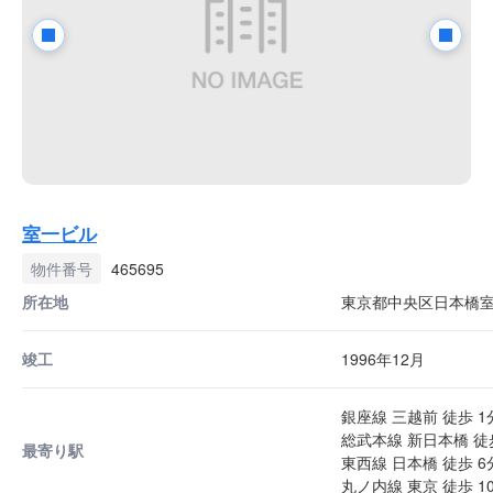
室一ビル
物件番号
465695
所在地
東京都中央区日本橋室町
竣工
1996年12月
銀座線 三越前 徒歩 1
総武本線 新日本橋 徒
最寄り駅
東西線 日本橋 徒歩 6
丸ノ内線 東京 徒歩 1