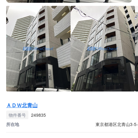
ＡＤＷ北青山
物件番号
249835
所在地
東京都港区北青山3-5-