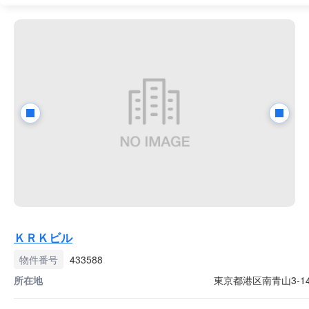
ＫＲＫビル
物件番号
433588
所在地
東京都港区南青山3-14