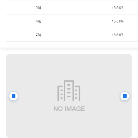
2階
15.51坪
4階
15.51坪
7階
15.51坪