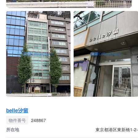
belle汐留
物件番号
248867
所在地
東京都港区東新橋1-2-