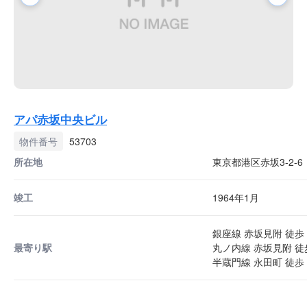
アパ赤坂中央ビル
物件番号
53703
所在地
東京都港区赤坂3-2-6
竣工
1964年1月
銀座線 赤坂見附 徒歩 
最寄り駅
丸ノ内線 赤坂見附 徒
半蔵門線 永田町 徒歩 