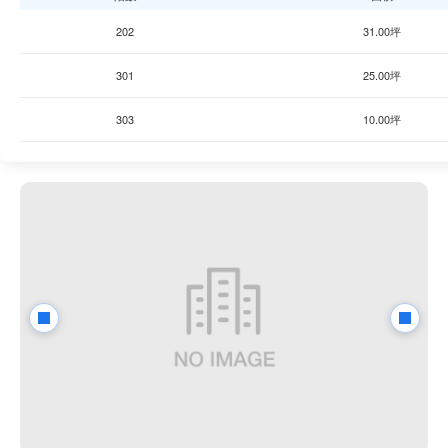
202
31.00坪
301
25.00坪
303
10.00坪