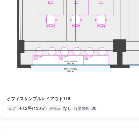
オフィスサンプルレイアウト118
40.2坪(133㎡)
なし
20
広さ
会議室
従業員数