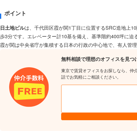
ポイント
日土地ビル
は、千代田区霞が関1丁目に位置するSRC造地上1
歩3分です。エレベーター計10基を備え、基準階約400坪に迫
霞が関は中央省庁が集積する日本の行政の中心地で、有人管理
無料相談で理想のオフィスを見つ
東京で賃貸オフィスをお探しなら、仲
話でお気軽にご相談ください。