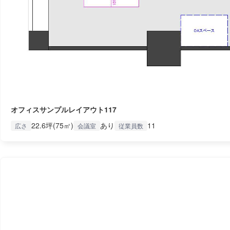
オフィスサンプルレイアウト117
22.6坪(75㎡)
あり
11
広さ
会議室
従業員数