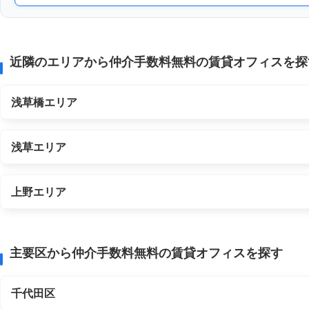
近隣のエリアから仲介手数料無料の賃貸オフィスを探
浅草橋エリア
浅草エリア
上野エリア
主要区から仲介手数料無料の賃貸オフィスを探す
千代田区