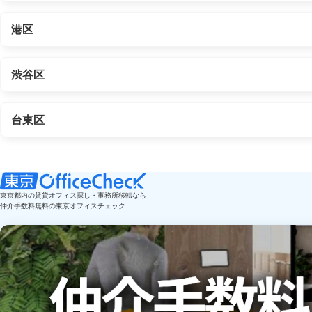
港区
渋谷区
台東区
東京都内の賃貸オフィス探し・事務所移転なら
仲介手数料無料の東京オフィスチェック