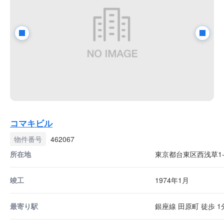
コマキビル
物件番号
462067
所在地
東京都台東区西浅草1-7
竣工
1974年1月
最寄り駅
銀座線 田原町 徒歩 1