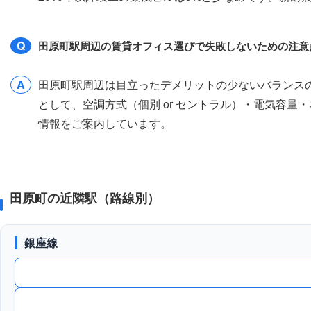
Q
田原町駅周辺の賃貸オフィス選びで失敗しないための注意
A
田原町駅周辺は目立ったデメリットの少ないバランス
として、空調方式（個別 or セントラル）・電気容
情報をご案内しています。
田原町の近隣駅（路線別）
銀座線