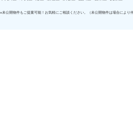
※未公開物件もご提案可能！お気軽にご相談ください。（未公開物件は場合により