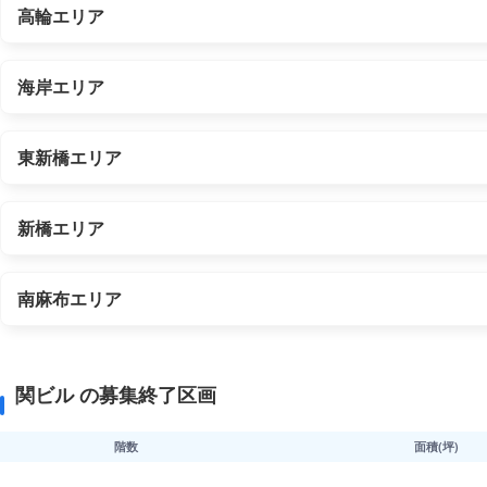
高輪エリア
海岸エリア
東新橋エリア
新橋エリア
南麻布エリア
関ビル の募集終了区画
階数
面積(坪)