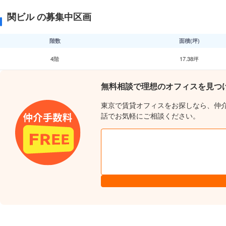
関ビル の募集中区画
階数
面積(坪)
4階
17.38坪
無料相談で理想のオフィスを見つ
東京で賃貸オフィスをお探しなら、仲
話でお気軽にご相談ください。