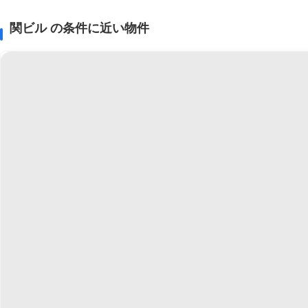
関ビル の条件に近い物件