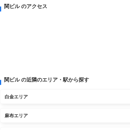
関ビル のアクセス
関ビル の近隣のエリア・駅から探す
白金エリア
麻布エリア