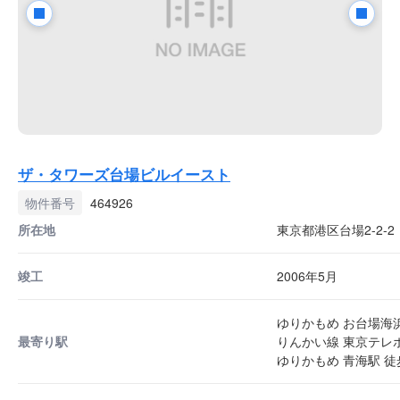
ザ・タワーズ台場ビルイースト
物件番号
464926
所在地
東京都港区台場2-2-2
竣工
2006年5月
ゆりかもめ お台場海浜
最寄り駅
りんかい線 東京テレポ
ゆりかもめ 青海駅 徒