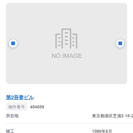
第2吾妻ビル
物件番号
484699
所在地
東京都港区芝浦3-18-2
竣工
1986年6月