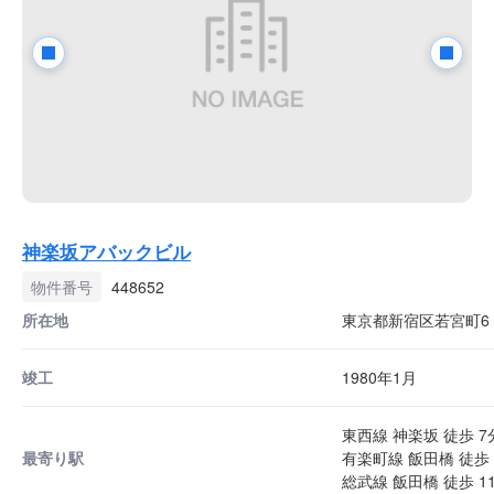
神楽坂アバックビル
物件番号
448652
所在地
東京都新宿区若宮町6
竣工
1980年1月
東西線 神楽坂 徒歩 7
最寄り駅
有楽町線 飯田橋 徒歩 
総武線 飯田橋 徒歩 1