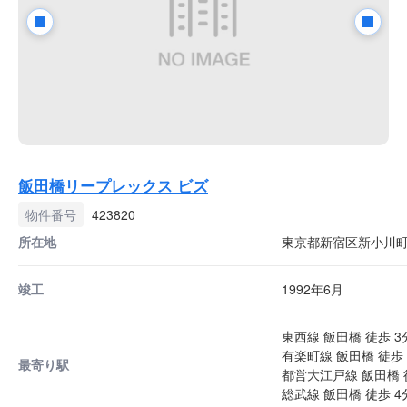
飯田橋リープレックス ビズ
物件番号
423820
所在地
東京都新宿区新小川町1
竣工
1992年6月
東西線 飯田橋 徒歩 3
有楽町線 飯田橋 徒歩 
最寄り駅
都営大江戸線 飯田橋 
総武線 飯田橋 徒歩 4