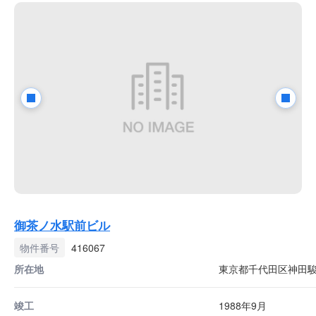
御茶ノ水駅前ビル
物件番号
416067
所在地
東京都千代田区神田駿河
竣工
1988年9月