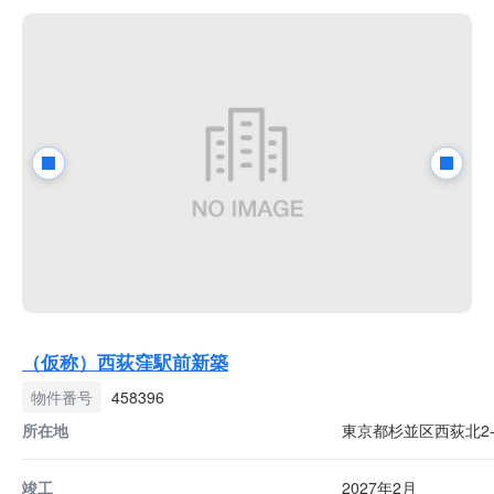
（仮称）西荻窪駅前新築
物件番号
458396
所在地
東京都杉並区西荻北2-2
竣工
2027年2月