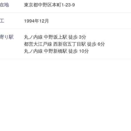
在地
東京都中野区本町1-23-9
工
1994年12月
寄り駅
丸ノ内線 中野坂上駅 徒歩 3分
都営大江戸線 西新宿五丁目駅 徒歩 6分
丸ノ内線 中野新橋駅 徒歩 10分