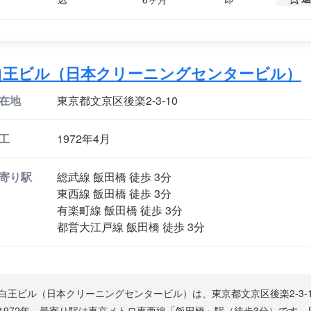
白王ビル（日本クリーニングセンタービル）
在地
東京都文京区後楽2-3-10
工
1972年4月
寄り駅
総武線 飯田橋 徒歩 3分
東西線 飯田橋 徒歩 3分
有楽町線 飯田橋 徒歩 3分
都営大江戸線 飯田橋 徒歩 3分
白王ビル（日本クリーニングセンタービル）は、東京都文京区後楽2-3-
1972年、最寄り駅は東京メトロ東西線「飯田橋」駅（徒歩3分）です