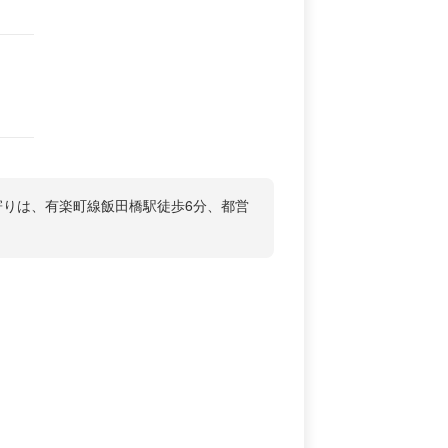
寄りは、有楽町線飯田橋駅徒歩6分、都営