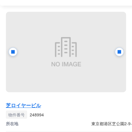
芝ロイヤービル
物件番号
248994
所在地
東京都港区芝公園2-9-