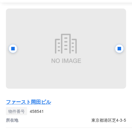
ファースト岡田ビル
物件番号
458541
所在地
東京都港区芝4-3-5