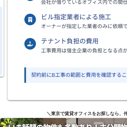
＼東京で賃貸オフィスをお探しなら、