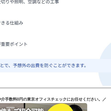
仲介手数料0円の東京オフィスチェックにお任せください。／