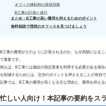
オフィス移転時の原状回復
B工事の計画と進行
まとめ：B工事の高い費用を抑えるためのポイント
無料相談で理想のオフィスを見つけましょう
B工事の費用がどのように計算されるのか、なぜ高額になるこ
て重要です。
例えば、B工事には施設の指定業者を利用する必要がある場合
を削減するためには、交渉のポイントを押さえることが有効で
記事では、B工事の費用が高くなる主な理由と、費用を抑える
忙しい人向け！本記事の要約をス