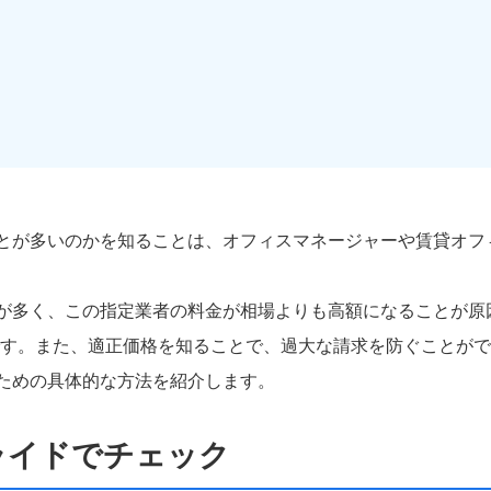
とが多いのかを知ることは、オフィスマネージャーや賃貸オフ
が多く、この指定業者の料金が相場よりも高額になることが原
す。また、適正価格を知ることで、過大な請求を防ぐことがで
ための具体的な方法を紹介します。
ライドでチェック