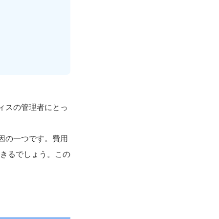
ィスの管理者にとっ
因の一つです。費用
きるでしょう。この