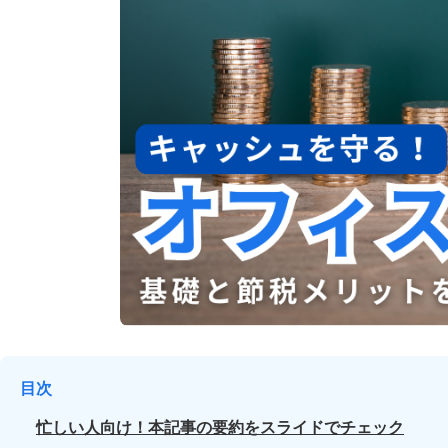
目次
忙しい人向け！本記事の要約をスライドでチェック