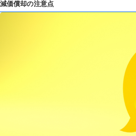
減価償却の注意点