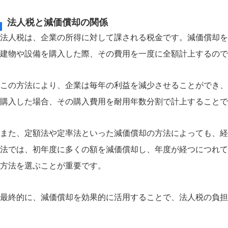
法人税と減価償却の関係
法人税は、企業の所得に対して課される税金です。減価償却を
建物や設備を購入した際、その費用を一度に全額計上するので
この方法により、企業は毎年の利益を減少させることができ、
購入した場合、その購入費用を耐用年数分割で計上することで
また、定額法や定率法といった減価償却の方法によっても、経
法では、初年度に多くの額を減価償却し、年度が経つにつれて
方法を選ぶことが重要です。
最終的に、減価償却を効果的に活用することで、法人税の負担