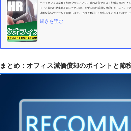
バックオフィス業務を効率化することで、業務改善やコスト削減を実現した
フィス業務の効率化を図るためには、まず現状の課題を整理しましょう。そ
体的な方法やツールを紹介します。それぞれ詳しく解説していきますので、ぜ
続きを読む
まとめ：オフィス減価償却のポイントと節