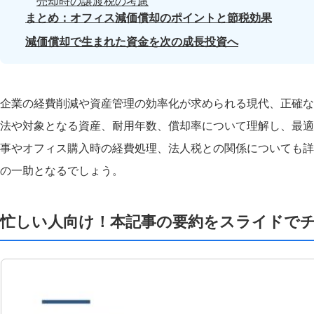
売却時の譲渡税の考慮
まとめ：オフィス減価償却のポイントと節税効果
減価償却で生まれた資金を次の成長投資へ
企業の経費削減や資産管理の効率化が求められる現代、正確な
法や対象となる資産、耐用年数、償却率について理解し、最適
事やオフィス購入時の経費処理、法人税との関係についても詳
の一助となるでしょう。
忙しい人向け！本記事の要約をスライドで