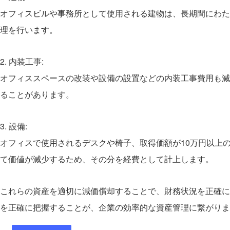
オフィスビルや事務所として使用される建物は、長期間にわた
理を行います。
2. 内装工事:
オフィススペースの改装や設備の設置などの内装工事費用も減
ることがあります。
3. 設備:
オフィスで使用されるデスクや椅子、取得価額が10万円以上
て価値が減少するため、その分を経費として計上します。
これらの資産を適切に減価償却することで、財務状況を正確に
を正確に把握することが、企業の効率的な資産管理に繋がりま