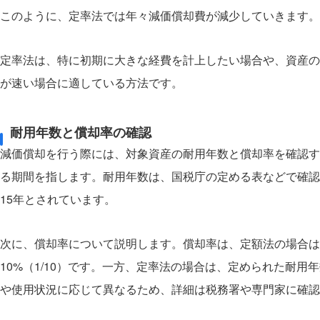
このように、定率法では年々減価償却費が減少していきます。
定率法は、特に初期に大きな経費を計上したい場合や、資産の
が速い場合に適している方法です。
耐用年数と償却率の確認
減価償却を行う際には、対象資産の耐用年数と償却率を確認す
る期間を指します。耐用年数は、国税庁の定める表などで確認
15年とされています。
次に、償却率について説明します。償却率は、定額法の場合は
10%（1/10）です。一方、定率法の場合は、定められた耐
や使用状況に応じて異なるため、詳細は税務署や専門家に確認