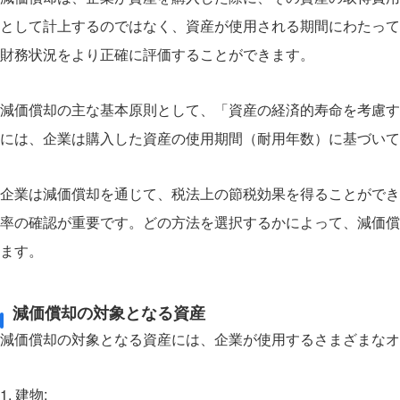
として計上するのではなく、資産が使用される期間にわたって
財務状況をより正確に評価することができます。
減価償却の主な基本原則として、「資産の経済的寿命を考慮す
には、企業は購入した資産の使用期間（耐用年数）に基づいて
企業は減価償却を通じて、税法上の節税効果を得ることができ
率の確認が重要です。どの方法を選択するかによって、減価償
ます。
減価償却の対象となる資産
減価償却の対象となる資産には、企業が使用するさまざまなオ
1. 建物: