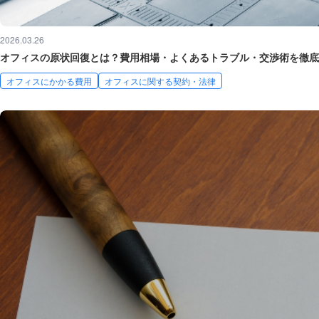
2026.03.26
オフィスの原状回復とは？費用相場・よくあるトラブル・交渉術を徹底
オフィスにかかる費用
オフィスに関する契約・法律