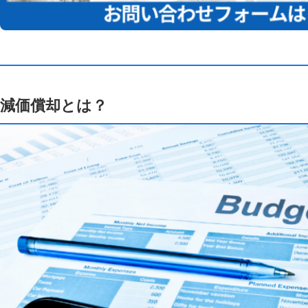
減価償却とは？