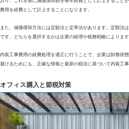
おり、これを基に減価償却額を毎年経費として計上することが
費用を経費として計上することになります。
また、減価償却方法には定額法と定率法があります。定額法は
です。どちらを選択するかは企業の経理や税務戦略によります
内装工事費用の経費処理を適正に行うことで、企業は財務状態
避けるためにも、正確な情報と最新の税法に基づいて内装工事
オフィス購入と節税対策