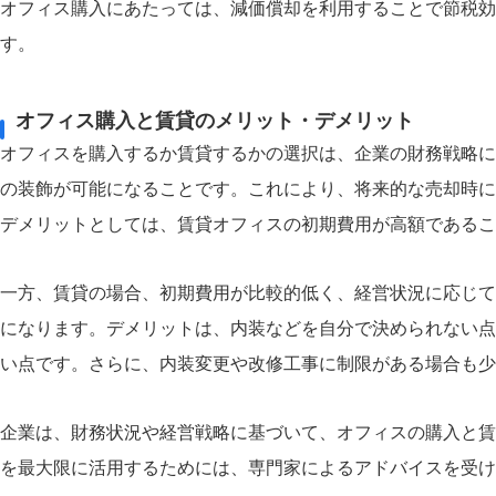
オフィス購入にあたっては、減価償却を利用することで節税効
す。
オフィス購入と賃貸のメリット・デメリット
オフィスを購入するか賃貸するかの選択は、企業の財務戦略に
の装飾が可能になることです。これにより、将来的な売却時に
デメリットとしては、賃貸オフィスの初期費用が高額であるこ
一方、賃貸の場合、初期費用が比較的低く、経営状況に応じて
になります。デメリットは、内装などを自分で決められない点
い点です。さらに、内装変更や改修工事に制限がある場合も少
企業は、財務状況や経営戦略に基づいて、オフィスの購入と賃
を最大限に活用するためには、専門家によるアドバイスを受け