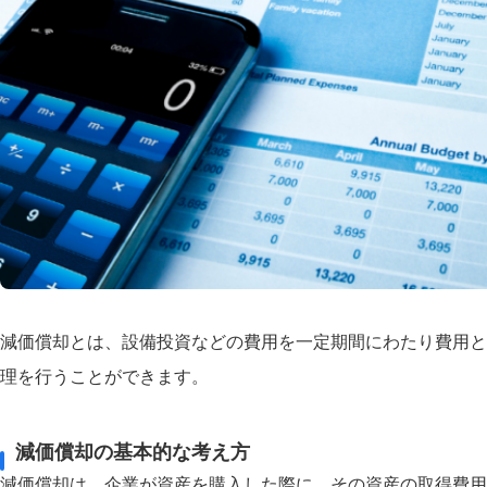
減価償却とは、設備投資などの費用を一定期間にわたり費用と
理を行うことができます。
減価償却の基本的な考え方
減価償却は、企業が資産を購入した際に、その資産の取得費用