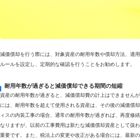
減価償却を行う際には、対象資産の耐用年数や償却方法、適用
ルールを設定し、定期的な確認を行うことをお勧めします。
耐用年数が過ぎると減価償却できる期間の短縮
資産の耐用年数が過ぎると、減価償却費の計上はできませんが
には、耐用年数を超えて使用される資産は、その後の減価償却
ィスの内装工事の場合、通常の耐用年数が過ぎれば、再度修繕
なりますが、以前の工事費用は新たな減価償却資産として扱わ
重要です。また、税法上の変更や改正がある場合には、最新の