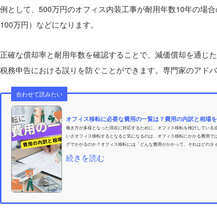
例として、500万円のオフィス内装工事が耐用年数10年の場合
100万円）などになります。
正確な償却率と耐用年数を確認することで、減価償却を通じた
税務申告における誤りを防ぐことができます。専門家のアドバ
合わせて読みたい
オフィス移転に必要な費用の一覧は？費用の内訳と相場を
働き方が多様となった現在に対応するために、オフィス移転を検討している
いざオフィス移転するとなると気になるのは、オフィス移転にかかる費用で
グでかかるのか？オフィス移転には「どんな費用がかかって、それはどのタイ
続きを読む