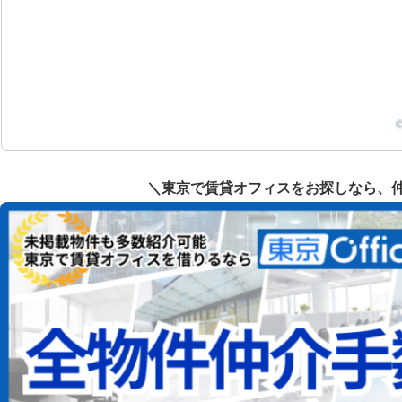
＼東京で賃貸オフィスをお探しなら、