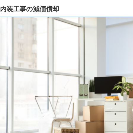
内装工事の減価償却