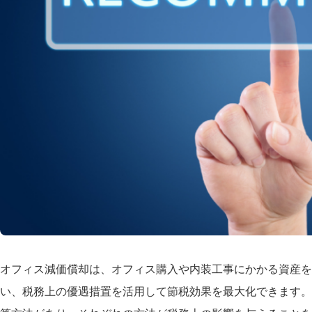
オフィス減価償却は、オフィス購入や内装工事にかかる資産を
い、税務上の優遇措置を活用して節税効果を最大化できます。