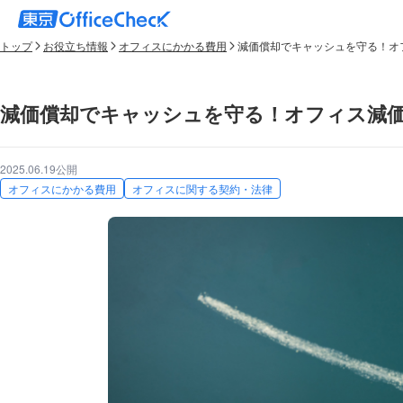
トップ
お役立ち情報
オフィスにかかる費用
減価償却でキャッシュを守る！オ
減価償却でキャッシュを守る！オフィス減
2025.06.19公開
オフィスにかかる費用
オフィスに関する契約・法律