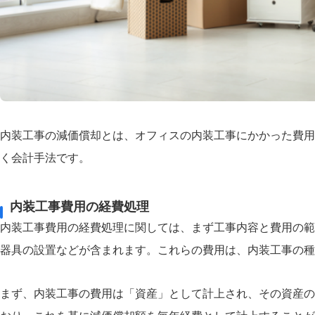
内装工事の減価償却とは、オフィスの内装工事にかかった費用
く会計手法です。
内装工事費用の経費処理
内装工事費用の経費処理に関しては、まず工事内容と費用の範
器具の設置などが含まれます。これらの費用は、内装工事の種
まず、内装工事の費用は「資産」として計上され、その資産の