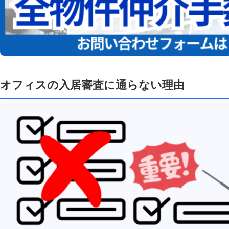
オフィスの入居審査に通らない理由