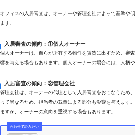
オフィスの入居審査は、オーナーや管理会社によって基準や傾
ます。
入居審査の傾向：①個人オーナー
個人オーナーは、自らが所有する物件を賃貸に出すため、審査
響を与える場合もあります。個人オーナーの場合には、人柄や
入居審査の傾向：②管理会社
管理会社は、オーナーの代理として入居審査をおこなうため、
って異なるため、担当者の裁量による部分も影響を与えます。
ますが、オーナーの意向を重視する場合もあります。
合わせて読みたい