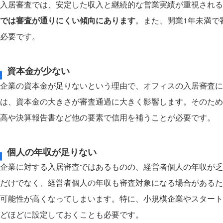
入居審査では、安定した収入と継続的な営業実績が重視される
では審査が通りにくい傾向にあります
。また、開業1年未満で
必要です。
資本金が少ない
企業の資本金が足りないという理由で、オフィスの入居審査に
は、資本金の大きさが審査通過に大きく影響します。そのため
高や決算報告書など他の要素で信用を補うことが必要です。
個人の年収が足りない
企業に対する入居審査ではあるものの、経営者個人の年収が乏
だけでなく、経営者個人の年収も審査対象になる場合があるた
可能性が高くなってしまいます。特に、小規模企業やスタート
どほどに設定しておくことも必要です。