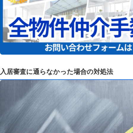
入居審査に通らなかった場合の対処法