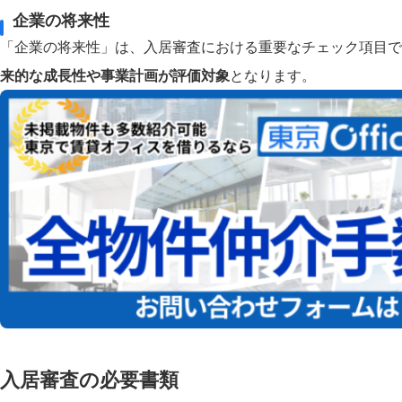
企業の将来性
「企業の将来性」は、入居審査における重要なチェック項目で
来的な成長性や事業計画が評価対象
となります。
入居審査の必要書類