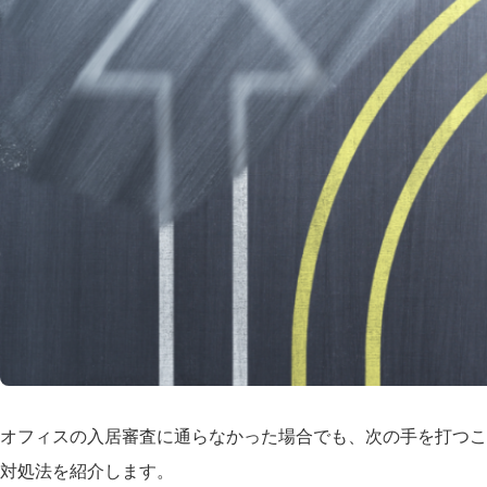
オフィスの入居審査に通らなかった場合でも、次の手を打つこ
対処法を紹介します。