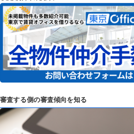
審査する側の審査傾向を知る