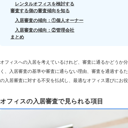
レンタルオフィスを検討する
審査する側の審査傾向を知る
入居審査の傾向：①個人オーナー
入居審査の傾向：②管理会社
まとめ
オフィスへの入居を考えているけれど、審査に通るかどうか分
く、入居審査の基準や審査に通らない理由、審査を通過するた
の入居審査に対する不安を払拭し、最適なオフィス選びにお役
オフィスの入居審査で見られる項目