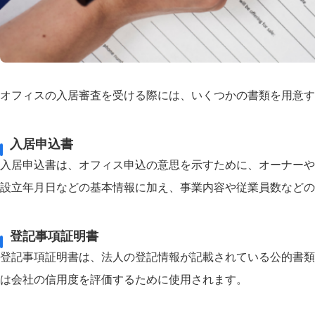
オフィスの入居審査を受ける際には、いくつかの書類を用意す
入居申込書
入居申込書は、オフィス申込の意思を示すために、オーナーや
設立年月日などの基本情報に加え、事業内容や従業員数などの
登記事項証明書
登記事項証明書は、法人の登記情報が記載されている公的書類
は会社の信用度を評価するために使用されます。