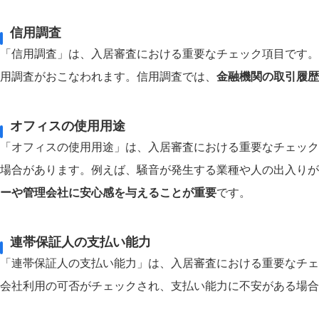
信用調査
「信用調査」は、入居審査における重要なチェック項目です。
用調査がおこなわれます。信用調査では、
金融機関の取引履歴
オフィスの使用用途
「オフィスの使用用途」は、入居審査における重要なチェック
場合があります。例えば、騒音が発生する業種や人の出入りが
ーや管理会社に安心感を与えることが重要
です。
連帯保証人の支払い能力
「連帯保証人の支払い能力」は、入居審査における重要なチェ
会社利用の可否がチェックされ、支払い能力に不安がある場合