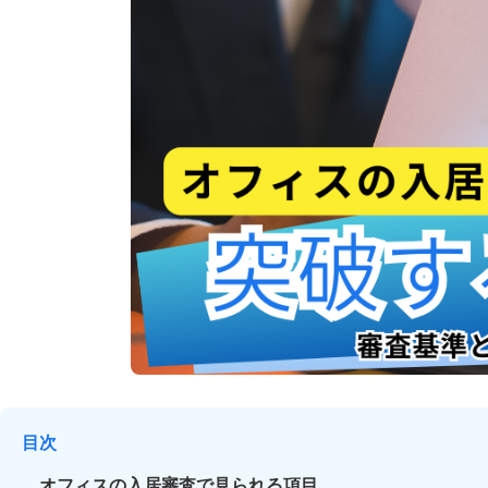
目次
オフィスの入居審査で見られる項目