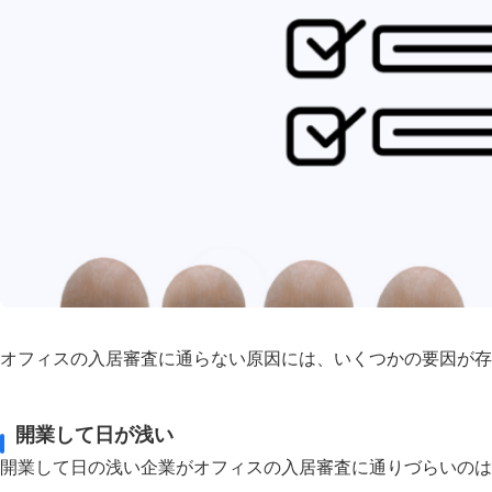
オフィスの入居審査に通らない原因には、いくつかの要因が存
開業して日が浅い
開業して日の浅い企業がオフィスの入居審査に通りづらいのは