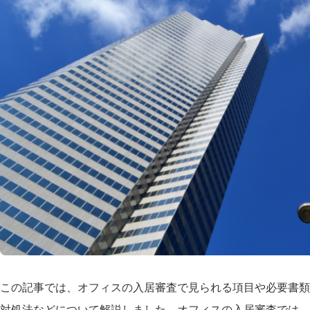
この記事では、オフィスの入居審査で見られる項目や必要書類
対処法などについて解説しました。オフィスの入居審査では、