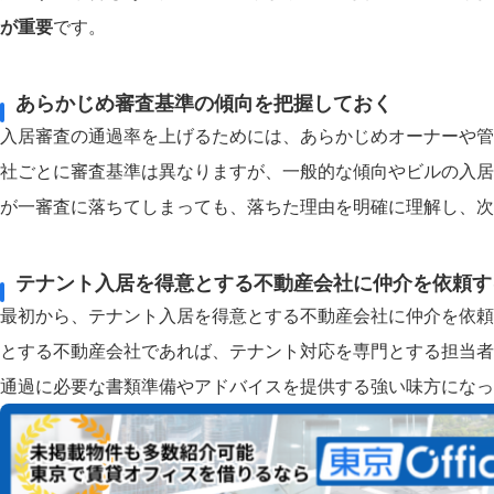
が重要
です。
あらかじめ審査基準の傾向を把握しておく
入居審査の通過率を上げるためには、あらかじめオーナーや管
社ごとに審査基準は異なりますが、一般的な傾向やビルの入居
が一審査に落ちてしまっても、落ちた理由を明確に理解し、次
テナント入居を得意とする不動産会社に仲介を依頼す
最初から、テナント入居を得意とする不動産会社に仲介を依頼
とする不動産会社であれば、テナント対応を専門とする担当者
通過に必要な書類準備やアドバイスを提供する強い味方になっ