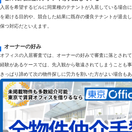
入居を希望するビルに同業種のテナントが入居している場合に
を避ける目的や、競合した結果に既存の優良テナントが退去し
保つ対応だといえます。
オーナーの好み
オフィスの入居審査では、オーナーの好みで審査に落とされて
経験があるケースでは、先入観から敬遠されてしまうことも事
きっぱり諦めて次の物件探しに労力を割いた方がよい場合もあ