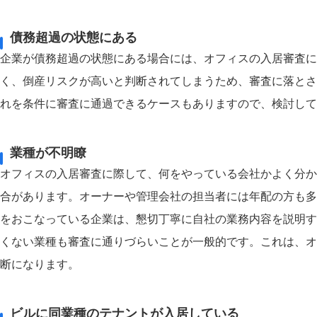
債務超過の状態にある
企業が債務超過の状態にある場合には、オフィスの入居審査に
く、倒産リスクが高いと判断されてしまうため、審査に落とさ
れを条件に審査に通過できるケースもありますので、検討して
業種が不明瞭
オフィスの入居審査に際して、何をやっている会社かよく分か
合があります。オーナーや管理会社の担当者には年配の方も多
をおこなっている企業は、懇切丁寧に自社の業務内容を説明す
くない業種も審査に通りづらいことが一般的です。これは、オ
断になります。
ビルに同業種のテナントが入居している