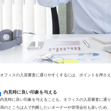
オフィスの入居審査に通りやすくするには、ポイントを押さえ
内見時に良い印象を与える
内見時に良い印象を与えることも、オフィスの入居審査に通り
局のところは人で判断したいオーナーや管理会社も多いため、