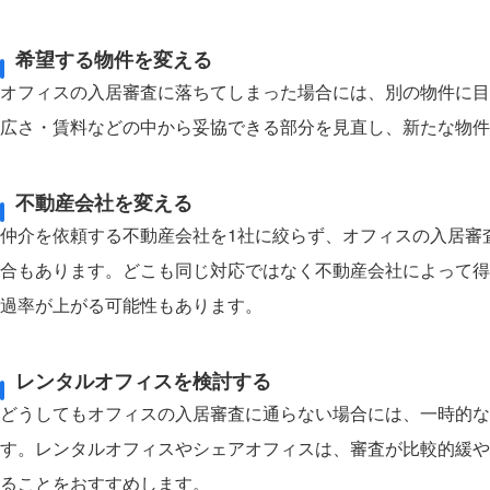
希望する物件を変える
オフィスの入居審査に落ちてしまった場合には、別の物件に目
広さ・賃料などの中から妥協できる部分を見直し、新たな物件
不動産会社を変える
仲介を依頼する不動産会社を1社に絞らず、オフィスの入居審
合もあります。どこも同じ対応ではなく不動産会社によって得
過率が上がる可能性もあります。
レンタルオフィスを検討する
どうしてもオフィスの入居審査に通らない場合には、一時的な
す。レンタルオフィスやシェアオフィスは、審査が比較的緩や
ることをおすすめします。