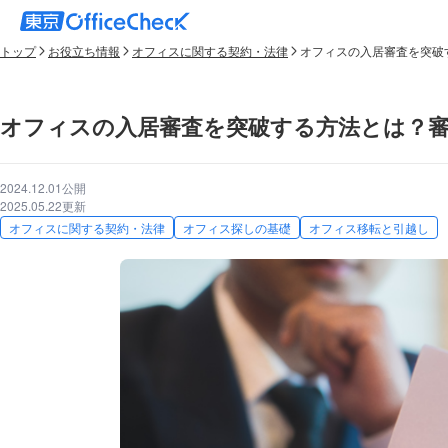
トップ
お役立ち情報
オフィスに関する契約・法律
オフィスの入居審査を突破
オフィスの入居審査を突破する方法とは？
2024.12.01公開
2025.05.22更新
オフィスに関する契約・法律
オフィス探しの基礎
オフィス移転と引越し