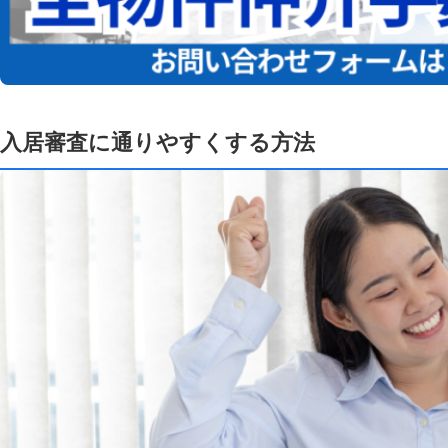
入居審査に通りやすくする方法