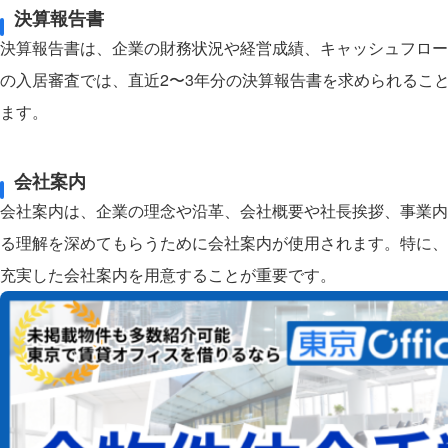
決算報告書
決算報告書は、企業の財務状況や経営成績、キャッシュフロー
の入居審査では、直近2〜3年分の決算報告書を求められるこ
ます。
会社案内
会社案内は、企業の理念や沿革、会社概要や社長挨拶、事業内
る理解を深めてもらうために会社案内が使用されます。特に、
充実した会社案内を用意することが重要です。