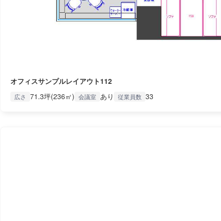
オフィスサンプルレイアウト112
71.3坪(236㎡)
あり
33
広さ
会議室
従業員数