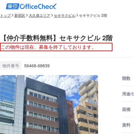
トップ
新宿区
大久保エリア
セキサクビル
セキサクビル 2階
【仲介手数料無料】セキサクビル 2階
この物件は現在、募集を終了しております。
物件番号
56468-68839
階数
用途/
面積
賃料