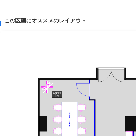
この区画にオススメのレイアウト