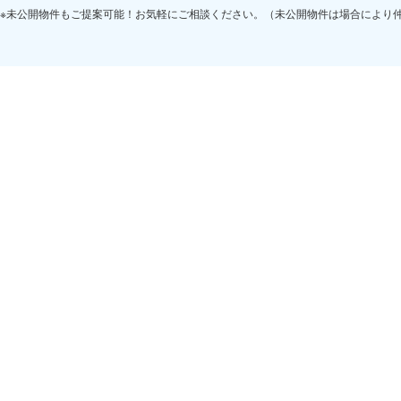
※未公開物件もご提案可能！お気軽にご相談ください。（未公開物件は場合により