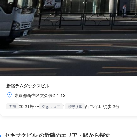
新宿ラムダックスビル
東京都新宿区大久保2-4-12
20.21坪 〜
1
西早稲田 徒歩 2分
面積
空きフロア
最寄り駅
セキサクビル の近隣のエリア・駅から探す