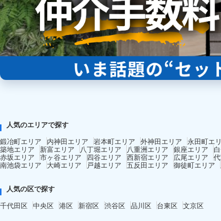
人気のエリアで探す
鍛冶町エリア
内神田エリア
岩本町エリア
外神田エリア
永田町エ
築地エリア
新富エリア
八丁堀エリア
八重洲エリア
銀座エリア
白
赤坂エリア
市ヶ谷エリア
四谷エリア
西新宿エリア
広尾エリア
代
南池袋エリア
大崎エリア
戸越エリア
五反田エリア
御徒町エリア
人気の区で探す
千代田区
中央区
港区
新宿区
渋谷区
品川区
台東区
文京区