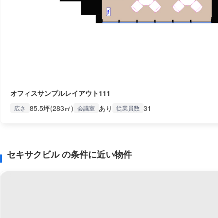
オフィスサンプルレイアウト111
85.5坪(283㎡)
あり
31
広さ
会議室
従業員数
セキサクビル の条件に近い物件