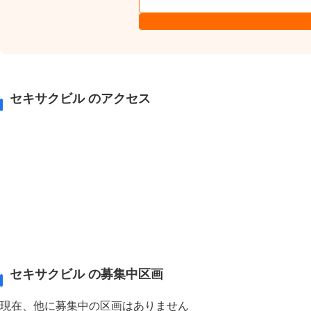
セキサクビル のアクセス
セキサクビル の募集中区画
現在、他に募集中の区画はありません