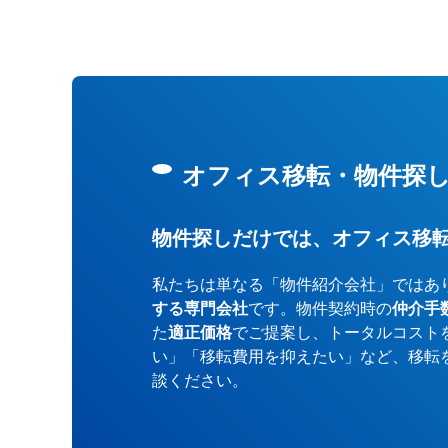
オフィス移転・物件探
物件探しだけでは、オフィス移
私たちは単なる「物件紹介会社」ではあ
する専門会社
です。物件契約時の
仲介手
た
適正価格
でご提案し、トータルコスト
い」「移転費用を抑えたい」など、移転
談ください。