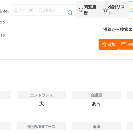
閲覧履
検討リス
所移転
歴
ト
ック
沿線から検索
エ
19
追加
お
エントランス
会議室
大
あり
個別WEBブース
倉庫