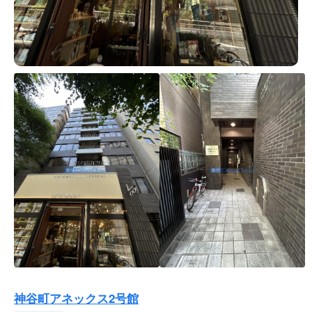
神谷町アネックス2号館