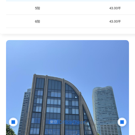
5階
43.00坪
6階
43.00坪