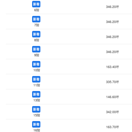
新着
346.20坪
6階
新着
346.20坪
7階
新着
346.20坪
8階
新着
346.20坪
9階
新着
163.40坪
10階
新着
335.70坪
11階
新着
146.60坪
13階
新着
342.00坪
15階
新着
163.70坪
16階