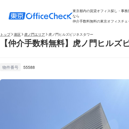
東京都内の賃貸オフィス探し・事務
なら
仲介手数料無料の東京オフィスチェ
トップ
港区
虎ノ門エリア
虎ノ門ヒルズビジネスタワー
【仲介手数料無料】虎ノ門ヒルズビ
物件番号
55588