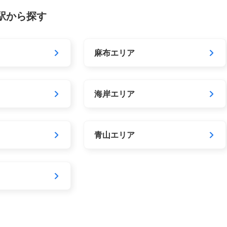
駅から探す
麻布エリア
海岸エリア
青山エリア