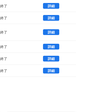
虎ノ門ヒルズビジネスタワー 15 (3
集終了
詳細
虎ノ門ヒルズビジネスタワー 15 (3
集終了
詳細
虎ノ門ヒルズビジネスタワー 16OF-5
集終了
詳細
虎ノ門ヒルズビジネスタワー 16 (9
集終了
詳細
虎ノ門ヒルズビジネスタワー 16 (4
集終了
詳細
虎ノ門ヒルズビジネスタワー 28 (3
集終了
詳細