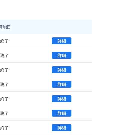
可能日
虎ノ門ヒルズビジネスタワー 5 (13
集終了
詳細
虎ノ門ヒルズビジネスタワー 5 (14
集終了
詳細
虎ノ門ヒルズビジネスタワー 15 (1
集終了
詳細
虎ノ門ヒルズビジネスタワー 15 (3
集終了
詳細
虎ノ門ヒルズビジネスタワー 15 (3
集終了
詳細
虎ノ門ヒルズビジネスタワー 15 (3
集終了
詳細
虎ノ門ヒルズビジネスタワー 15 (4
集終了
詳細