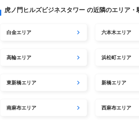
虎ノ門ヒルズビジネスタワー の近隣のエリア・
白金エリア
六本木エリア
高輪エリア
浜松町エリア
東新橋エリア
新橋エリア
南麻布エリア
西麻布エリア