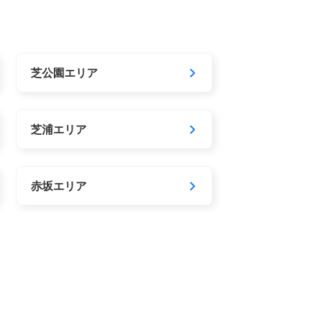
芝公園エリア
芝浦エリア
赤坂エリア