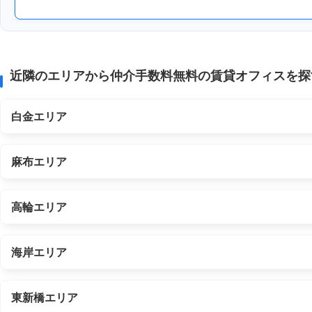
近隣のエリアから仲介手数料無料の賃貸オフィスを探
白金エリア
麻布エリア
高輪エリア
海岸エリア
東新橋エリア