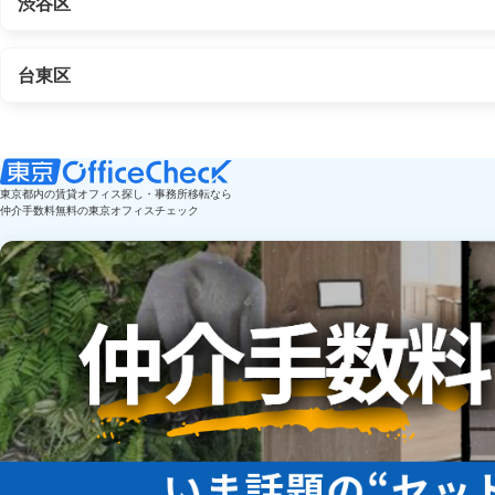
渋谷区
台東区
東京都内の賃貸オフィス探し・事務所移転なら
仲介手数料無料の東京オフィスチェック