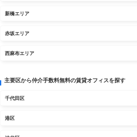
新橋エリア
赤坂エリア
西麻布エリア
主要区から仲介手数料無料の賃貸オフィスを探す
千代田区
港区