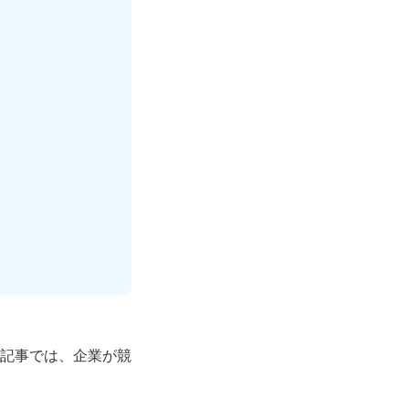
記事では、企業が競