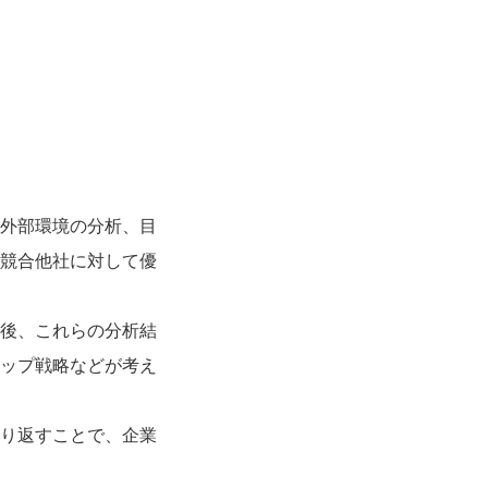
外部環境の分析、目
競合他社に対して優
後、これらの分析結
ップ戦略などが考え
り返すことで、企業