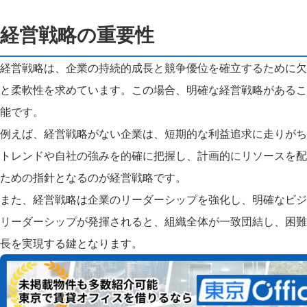
経営戦略の重要性
経営戦略は、企業の持続的成長と競争優位を確立するために欠
と柔軟性を求めています。この場合、明確な経営戦略があるこ
能です。
例えば、経営戦略がない企業は、短期的な利益追求に走りがち
トレンドや自社の強みを的確に把握し、計画的にリソースを配
ための指針となるのが経営戦略です。
また、経営戦略は企業のリーダーシップを強化し、明確なビジ
リーダーシップが発揮されると、組織全体が一致団結し、困難
長を実現する鍵となります。