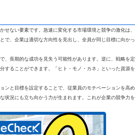
かせない要素です。急速に変化する市場環境と競争の激化は、
とで、企業は適切な方向性を見出し、全員が同じ目標に向かっ
で、長期的な成功を見失う可能性があります。逆に、戦略を定
分することができます。「ヒト・モノ・カネ」といった資源を
ョンと目標を設定することで、従業員のモチベーションを高め
な状況にも立ち向かう力が生まれます。これが企業の競争力を