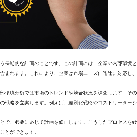
う長期的な計画のことです。この計画には、企業の内部環境と
含まれます。これにより、企業は市場ニーズに迅速に対応し、
部環境分析では市場のトレンドや競合状況を調査します。その
の戦略を立案します。例えば、差別化戦略やコストリーダーシ
とで、必要に応じて計画を修正します。こうしたプロセスを繰
ことができます。