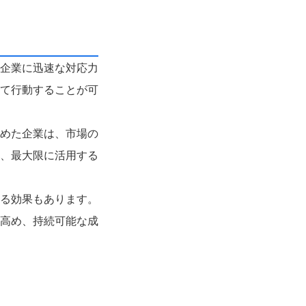
企業に迅速な対応力
て行動することが可
めた企業は、市場の
、最大限に活用する
る効果もあります。
高め、持続可能な成