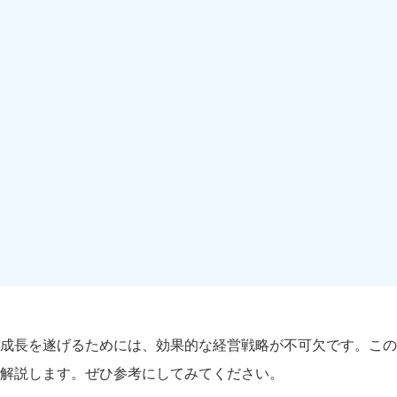
成長を遂げるためには、効果的な経営戦略が不可欠です。この
解説します。ぜひ参考にしてみてください。