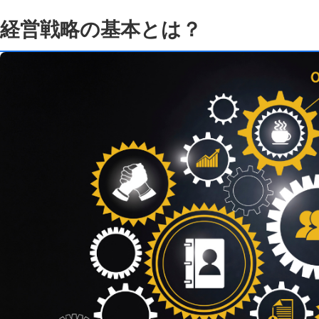
経営戦略の基本とは？