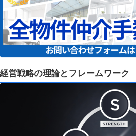
経営戦略の理論とフレームワーク