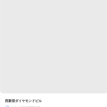
西新宿ダイヤモンドビル