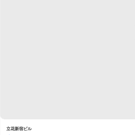
立花新宿ビル