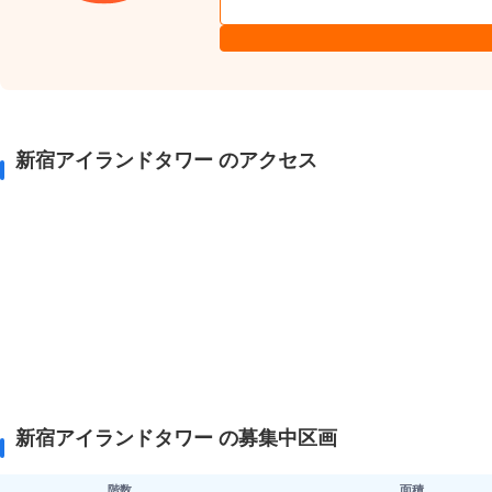
新宿アイランドタワー のアクセス
新宿アイランドタワー の募集中区画
階数
面積