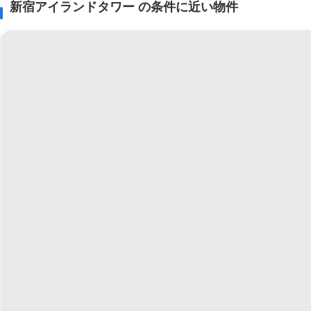
新宿アイランドタワー の条件に近い物件