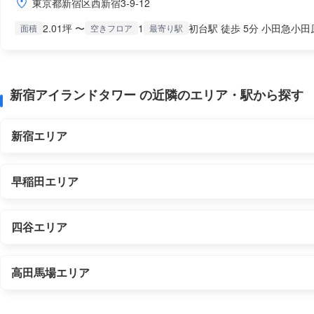
東京都新宿区西新宿3-9-12
2.01坪 〜
1
初台駅 徒歩 5分 小田急小田
面積
空きフロア
最寄り駅
新宿アイランドタワー の近隣のエリア・駅から探す
新宿エリア
早稲田エリア
四谷エリア
高田馬場エリア