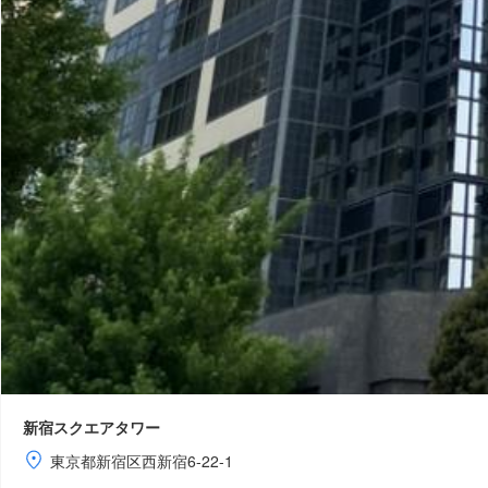
新宿スクエアタワー
東京都新宿区西新宿6-22-1