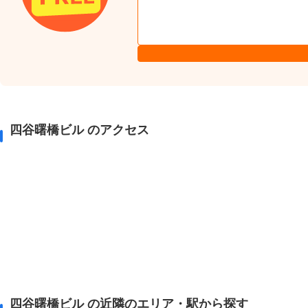
四谷曙橋ビル のアクセス
四谷曙橋ビル の近隣のエリア・駅から探す