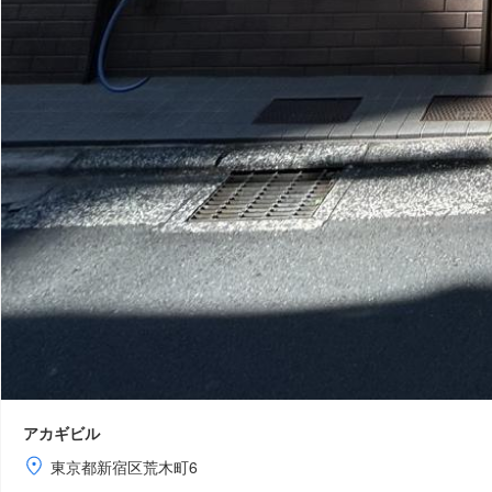
アカギビル
東京都新宿区荒木町6