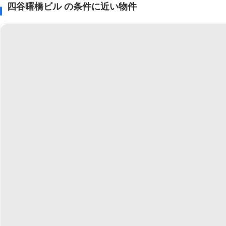
四谷曙橋ビル の条件に近い物件