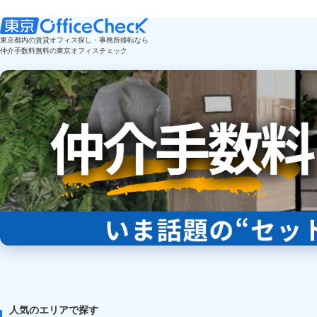
東京都内の賃貸オフィス探し・事務所移転なら
仲介手数料無料の東京オフィスチェック
人気のエリアで探す