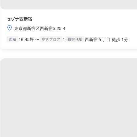
セゾナ西新宿
東京都新宿区西新宿5-25-4
16.45坪 〜
1
西新宿五丁目 徒歩 1分
面積
空きフロア
最寄り駅