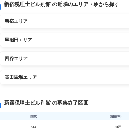
新宿税理士ビル別館 の近隣のエリア・駅から探す
新宿エリア
早稲田エリア
四谷エリア
高田馬場エリア
新宿税理士ビル別館 の募集終了区画
階数
面積(坪)
313
11.55坪