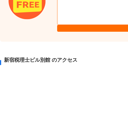
新宿税理士ビル別館 のアクセス