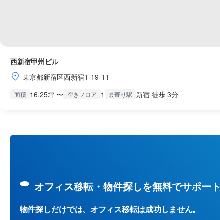
西新宿甲州ビル
東京都新宿区西新宿1-19-11
16.25坪 〜
1
新宿 徒歩 3分
面積
空きフロア
最寄り駅
オフィス移転・物件探しを無料でサポー
物件探しだけでは、オフィス移転は成功しません。