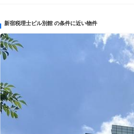
新宿税理士ビル別館 の条件に近い物件