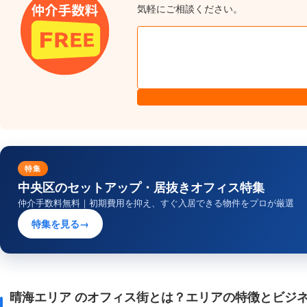
気軽にご相談ください。
特集
中央区のセットアップ・居抜きオフィス特集
仲介手数料無料｜初期費用を抑え、すぐ入居できる物件をプロが厳選
特集を見る
→
晴海エリア のオフィス街とは？エリアの特徴とビジ