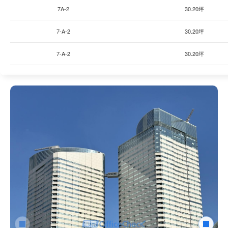
7A-2
30.20坪
7-A-2
30.20坪
7-A-2
30.20坪