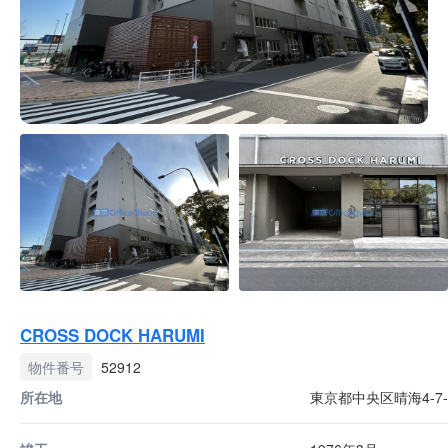
CROSS DOCK HARUMI
物件番号
52912
所在地
東京都中央区晴海4-7-