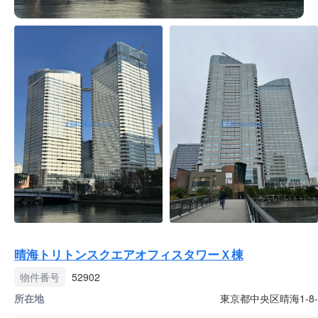
晴海トリトンスクエアオフィスタワーＸ棟
物件番号
52902
所在地
東京都中央区晴海1-8-