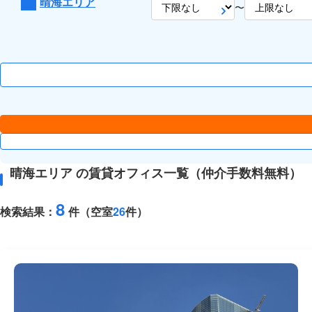
晴海エリア
〜
晴海エリア の賃貸オフィス一覧（仲介手数料無料）
8
検索結果：
件（空室
26
件）