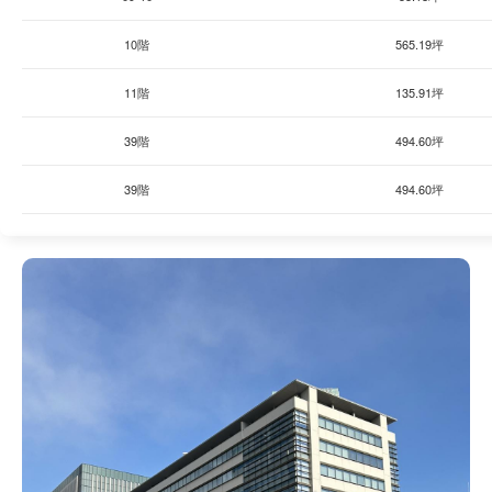
10階
565.19坪
11階
135.91坪
39階
494.60坪
39階
494.60坪