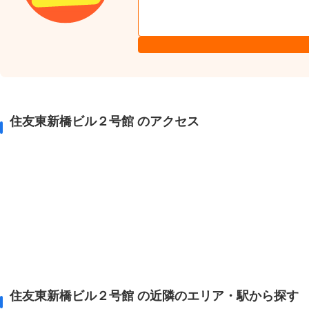
住友東新橋ビル２号館 のアクセス
住友東新橋ビル２号館 の近隣のエリア・駅から探す