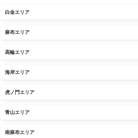
白金エリア
麻布エリア
高輪エリア
海岸エリア
虎ノ門エリア
青山エリア
南麻布エリア