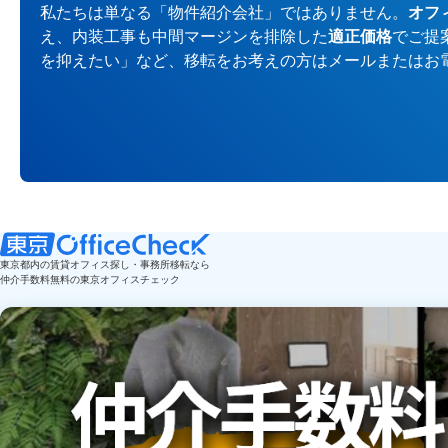
私たちは単なる「物件紹介会社」ではありません。
オフ
え、内装工事も中間マージンを排除した
適正価格
でご提
を抑えたい」など、移転をお考えの方はメールまたはお
東京都内の賃貸オフィス探し・事務所移転なら
仲介手数料無料の東京オフィスチェック