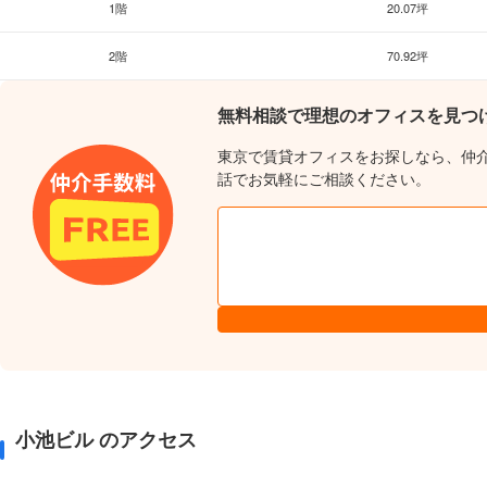
1階
20.07坪
2階
70.92坪
無料相談で理想のオフィスを見つ
東京で賃貸オフィスをお探しなら、仲
話でお気軽にご相談ください。
小池ビル のアクセス