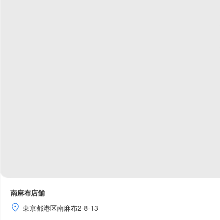
南麻布店舗
東京都港区南麻布2-8-13