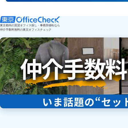
東京都内の賃貸オフィス探し・事務所移転なら
仲介手数料無料の東京オフィスチェック