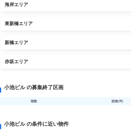
海岸エリア
東新橋エリア
新橋エリア
赤坂エリア
小池ビル の募集終了区画
階数
面積(坪)
小池ビル の条件に近い物件