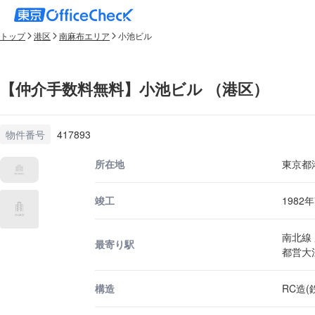
トップ
港区
南麻布エリア
小池ビル
【仲介手数料無料】小池ビル （港区）
物件番号
417893
所在地
東京都港
竣工
1982
南北線 
最寄り駅
都営大
構造
RC造