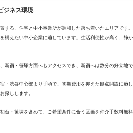
ビジネス環境
置する、住宅と中小事業所が調和した落ち着いたエリアです。
を構えたい中小企業に適しています。生活利便性が高く、静か
、新宿・笹塚方面へもアクセスでき、新宿へは数分の好立地で
宿・渋谷中心部より手頃で、初期費用を抑えた拠点開設に適し
お探しします。
初台・笹塚を含めて、ご希望条件に合う区画を仲介手数料無料