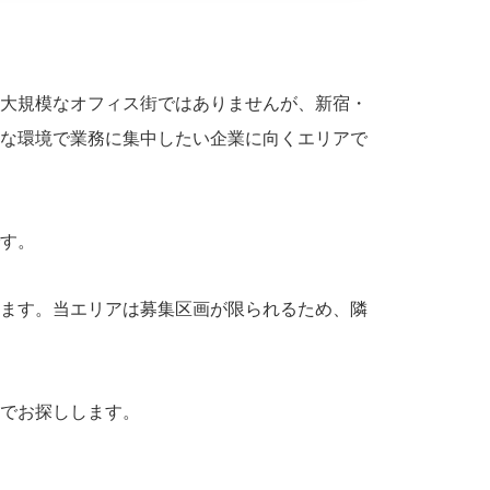
大規模なオフィス街ではありませんが、新宿・
な環境で業務に集中したい企業に向くエリアで
す。
ます。当エリアは募集区画が限られるため、隣
でお探しします。