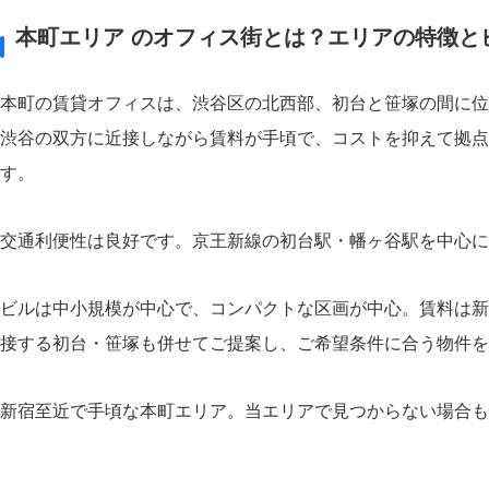
本町エリア のオフィス街とは？エリアの特徴と
本町の賃貸オフィスは、渋谷区の北西部、初台と笹塚の間に位
渋谷の双方に近接しながら賃料が手頃で、コストを抑えて拠点
す。
交通利便性は良好です。京王新線の初台駅・幡ヶ谷駅を中心に
ビルは中小規模が中心で、コンパクトな区画が中心。賃料は新
接する初台・笹塚も併せてご提案し、ご希望条件に合う物件を
新宿至近で手頃な本町エリア。当エリアで見つからない場合も