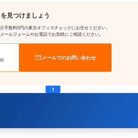
スを見つけましょう
介手数料0円の東京オフィスチェックにお任せください。
メールフォームやお電話でお気軽にご相談ください。
メールでのお問い合わせ
00
1