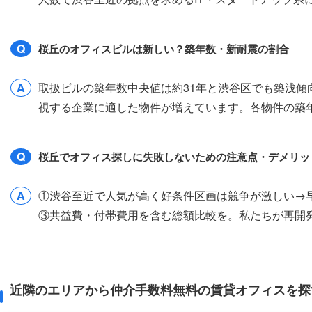
Q
桜丘のオフィスビルは新しい？築年数・新耐震の割合
A
取扱ビルの築年数中央値は約31年と渋谷区でも築浅傾
視する企業に適した物件が増えています。各物件の築
Q
桜丘でオフィス探しに失敗しないための注意点・デメリッ
A
①渋谷至近で人気が高く好条件区画は競争が激しい→
③共益費・付帯費用を含む総額比較を。私たちが再開
近隣のエリアから仲介手数料無料の賃貸オフィスを探