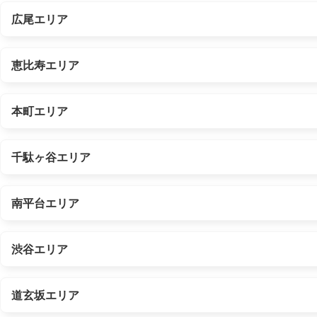
広尾エリア
恵比寿エリア
本町エリア
千駄ヶ谷エリア
南平台エリア
渋谷エリア
道玄坂エリア