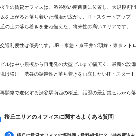
桜丘の賃貸オフィスは、渋谷駅の南西側に位置し、大規模再開発「S
坂を上がると落ち着いた環境が広がり、IT・スタートアップ
丘の上の落ち着きを兼ね備えた、将来性の高いエリアです。
交通利便性は優秀です。JR・東急・京王井の頭線・東京メト
ビルは中小規模から再開発の大型ビルまで幅広く、最新の設備
境は格別。渋谷の話題性と落ち着きを両立したいIT・スター
再開発で進化する渋谷駅南西の桜丘。話題の最新鋭ビルから落
桜丘エリアのオフィスに関するよくある質問
Q
桜丘の賃貸オフィスの坪単価・賃料相場は？（共益費込み