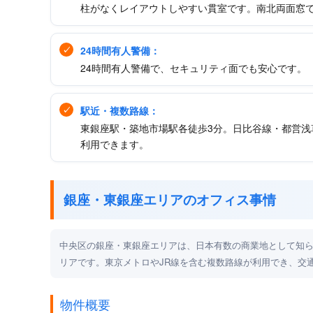
柱がなくレイアウトしやすい貫室です。南北両面窓
24時間有人警備：
24時間有人警備で、セキュリティ面でも安心です。
駅近・複数路線：
東銀座駅・築地市場駅各徒歩3分。日比谷線・都営浅
利用できます。
銀座・東銀座エリアのオフィス事情
中央区の銀座・東銀座エリアは、日本有数の商業地として知
リアです。東京メトロやJR線を含む複数路線が利用でき、交
物件概要