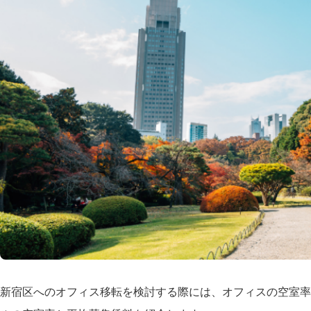
新宿区へのオフィス移転を検討する際には、オフィスの空室率