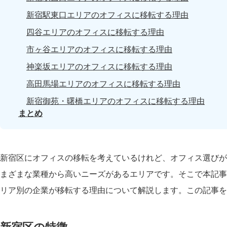
新宿駅東口エリアのオフィスに移転する理由
四谷エリアのオフィスに移転する理由
市ヶ谷エリアのオフィスに移転する理由
神楽坂エリアのオフィスに移転する理由
高田馬場エリアのオフィスに移転する理由
新宿御苑・曙橋エリアのオフィスに移転する理由
まとめ
新宿区にオフィスの移転を考えているけれど、オフィス選びが
まざまな業種から高いニーズがあるエリアです。そこで本記事
リア別の企業が移転する理由について解説します。この記事を
新宿区の特徴