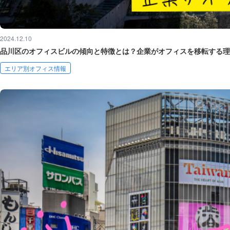
2024.12.10
品川区のオフィスビルの傾向と特徴とは？企業がオフィスを移転する理
エリア別オフィス情報