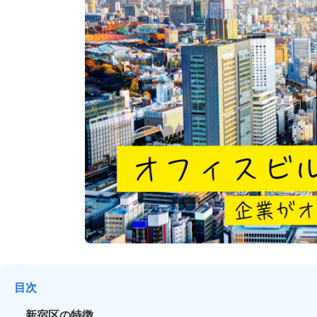
目次
新宿区の特徴