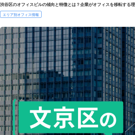
渋谷区のオフィスビルの傾向と特徴とは？企業がオフィスを移転する理
エリア別オフィス情報