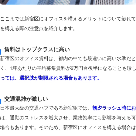
ここまでは新宿区にオフィスを構えるメリットについて触れて
を構える際の注意点を紹介します。
賃料はトップクラスに高い
新宿区のオフィス賃料は、都内の中でも段違いに高い水準だと
く、1坪あたりの平均募集賃料が2万円台後半になることも珍
っては、選択肢が制限される場合もあります。
交通混雑が激しい
日本最大級の交通ハブである新宿駅では、
朝夕ラッシュ時にお
は、通勤のストレスを増大させ、業務効率にも影響を与える可
場合もあります。そのため、新宿区にオフィスを構える場合は