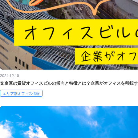
2024.12.10
文京区の賃貸オフィスビルの傾向と特徴とは？企業がオフィスを移転す
エリア別オフィス情報