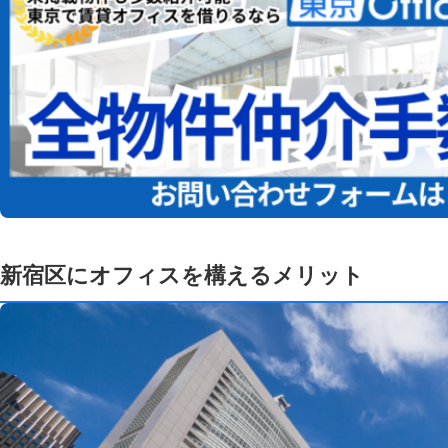
新宿区にオフィスを構えるメリット