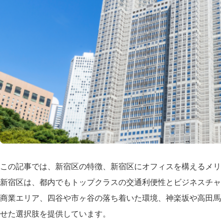
この記事では、新宿区の特徴、新宿区にオフィスを構えるメリ
新宿区は、都内でもトップクラスの交通利便性とビジネスチャ
商業エリア、四谷や市ヶ谷の落ち着いた環境、神楽坂や高田馬
せた選択肢を提供しています。