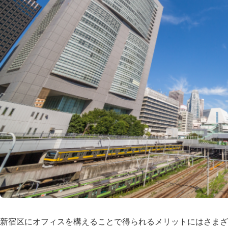
新宿区にオフィスを構えることで得られるメリットにはさまざ