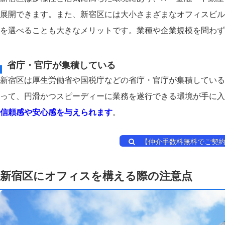
展開できます。また、新宿区には大小さまざまなオフィスビル
を選べることも大きなメリットです。業種や企業規模を問わず
省庁・官庁が集積している
新宿区は厚生労働省や国税庁などの省庁・官庁が集積している
って、円滑かつスピーディーに業務を遂行できる環境が手に入
信頼感や安心感を与えられます
。
【仲介手数料無料でご契約
新宿区にオフィスを構える際の注意点