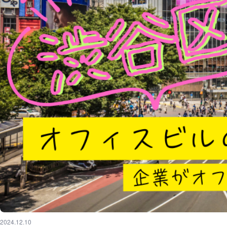
2024.12.10