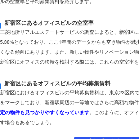
ルの空室率と平均募集賃料を紹介します。
新宿区にあるオフィスビルの空室率
三菱地所リアルエステートサービスの調査によると、新宿区におけ
5.38%となっており、ここ1年間のデータからも空き物件が
くなる傾向にあります。また、新しい物件やリノベーション物
新宿区にオフィスの移転を検討する際には、これらの空室率を
新宿区にあるオフィスビルの平均募集賃料
新宿区におけるオフィスビルの平均募集賃料は、東京23区内でもト
をマークしており、新宿駅周辺の一等地ではさらに高額な物件
定の物件も見つかりやすくなっています
。このように、オフィ
す場合もあるでしょう。