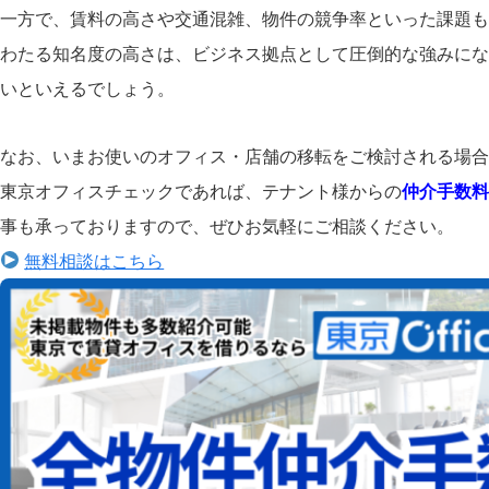
一方で、賃料の高さや交通混雑、物件の競争率といった課題も
わたる知名度の高さは、ビジネス拠点として圧倒的な強みにな
いといえるでしょう。
なお、いまお使いのオフィス・店舗の移転をご検討される場合
東京オフィスチェックであれば、テナント様からの
仲介手数料
事も承っておりますので、ぜひお気軽にご相談ください。
無料相談はこちら