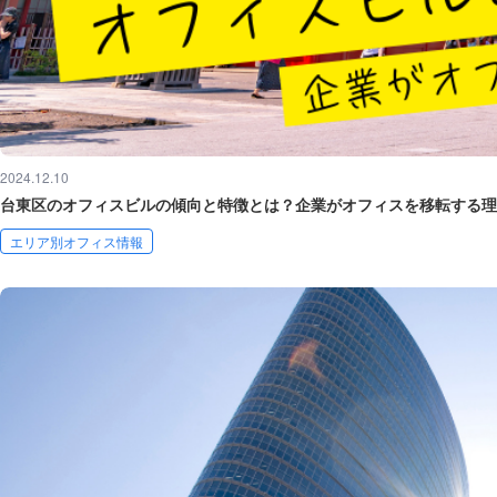
2024.12.10
台東区のオフィスビルの傾向と特徴とは？企業がオフィスを移転する理
エリア別オフィス情報