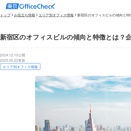
トップ
お役立ち情報
エリア別オフィス情報
新宿区のオフィスビルの傾向と特
新宿区のオフィスビルの傾向と特徴とは？
2024.12.10公開
2025.05.22更新
エリア別オフィス情報