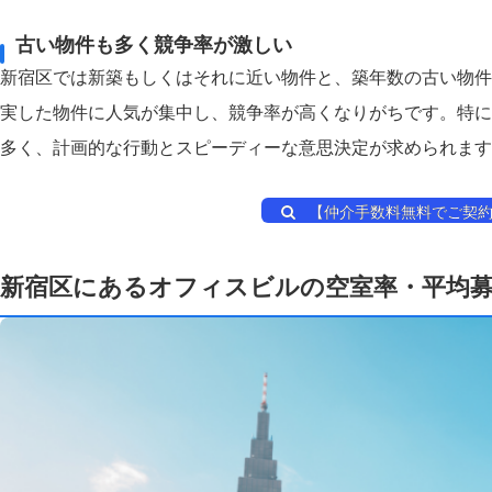
古い物件も多く競争率が激しい
新宿区では新築もしくはそれに近い物件と、築年数の古い物件
実した物件に人気が集中し、競争率が高くなりがちです。特に
多く、計画的な行動とスピーディーな意思決定が求められます
【仲介手数料無料でご契約
新宿区にあるオフィスビルの空室率・平均