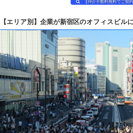
【仲介手数料無料でご契約
【エリア別】企業が新宿区のオフィスビル