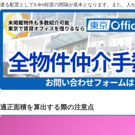
通る配置として0.9m程度の間隔が基本となります。また、人
適正面積を算出する際の注意点