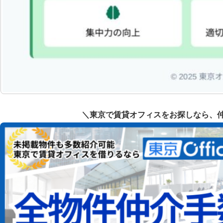
＼東京で賃貸オフィスをお探しなら、