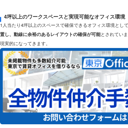
4坪以上のワークスペースと実現可能なオフィス環境
1人当たり4坪以上のスペースで確保できるオフィス環境とし
置し、動線に余裕のあるレイアウトの確保が可能
とされていま
現実的になってきます。