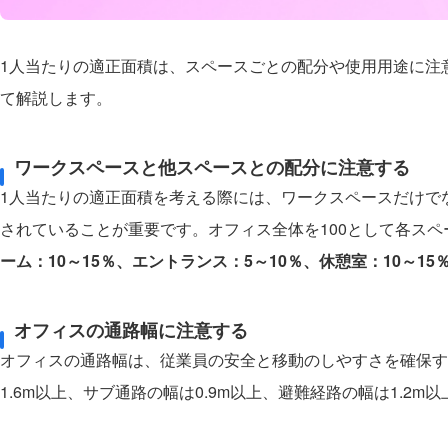
1人当たりの適正面積は、スペースごとの配分や使用用途に注
て解説します。
ワークスペースと他スペースとの配分に注意する
1人当たりの適正面積を考える際には、ワークスペースだけで
されていることが重要です。オフィス全体を100として各ス
ーム：10～15％、エントランス：5～10％、休憩室：10～15
オフィスの通路幅に注意する
オフィスの通路幅は、従業員の安全と移動のしやすさを確保す
1.6m以上、サブ通路の幅は0.9m以上、避難経路の幅は1.2