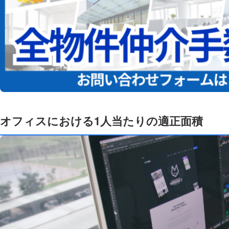
オフィスにおける1人当たりの適正面積