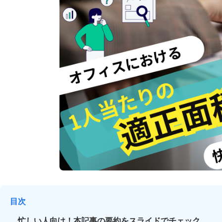
目次
忙しい人向け！本記事の要約をスライドでチェック