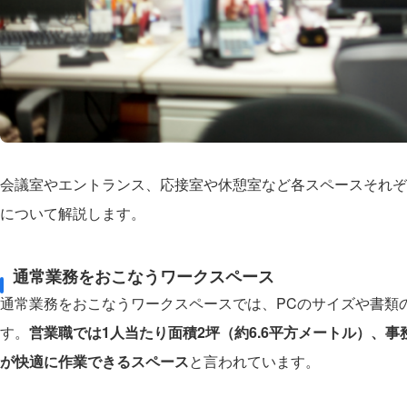
会議室やエントランス、応接室や休憩室など各スペースそれぞ
について解説します。
通常業務をおこなうワークスペース
通常業務をおこなうワークスペースでは、PCのサイズや書類
す。
営業職では1人当たり面積2坪（約6.6平方メートル）、事務職
が快適に作業できるスペース
と言われています。