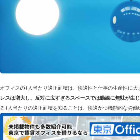
オフィスの1人当たり適正面積は、快適性と仕事の生産性に大
レスは増大し、反対に広すぎるスペースでは動線に無駄が生じ
る1人当たりの適正面積を知ることは、快適かつ機能的な労働