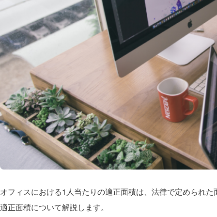
オフィスにおける1人当たりの適正面積は、法律で定められた
適正面積について解説します。