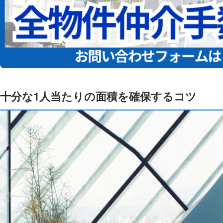
十分な1人当たりの面積を確保するコツ