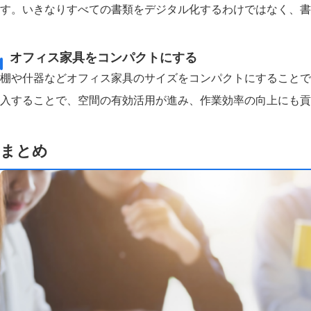
す。いきなりすべての書類をデジタル化するわけではなく、書
オフィス家具をコンパクトにする
棚や什器などオフィス家具のサイズをコンパクトにすることで
入することで、空間の有効活用が進み、作業効率の向上にも貢
まとめ