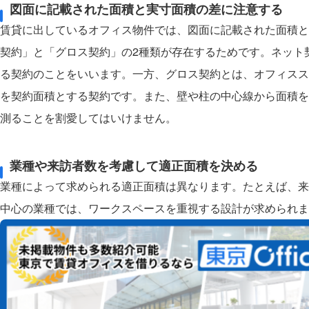
図面に記載された面積と実寸面積の差に注意する
賃貸に出しているオフィス物件では、図面に記載された面積と
契約」と「グロス契約」の2種類が存在するためです。ネット
る契約のことをいいます。一方、グロス契約とは、オフィスス
を契約面積とする契約です。また、壁や柱の中心線から面積を
測ることを割愛してはいけません。
業種や来訪者数を考慮して適正面積を決める
業種によって求められる適正面積は異なります。たとえば、来
中心の業種では、ワークスペースを重視する設計が求められま