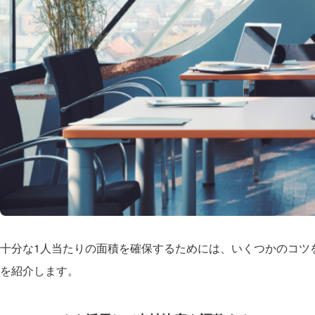
十分な1人当たりの面積を確保するためには、いくつかのコツ
を紹介します。