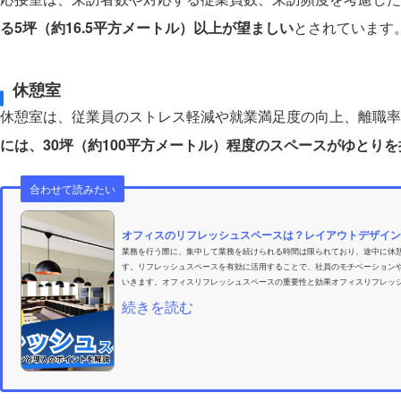
る5坪（約16.5平方メートル）以上が望ましい
とされています
休憩室
休憩室は、従業員のストレス軽減や就業満足度の向上、離職率
には、30坪（約100平方メートル）程度のスペースがゆとり
合わせて読みたい
オフィスのリフレッシュスペースは？レイアウトデザイン
業務を行う際に、集中して業務を続けられる時間は限られており、途中に休
す。リフレッシュスペースを有効に活用することで、社員のモチベーション
いきます。オフィスリフレッシュスペースの重要性と効果オフィスリフレッシ
続きを読む