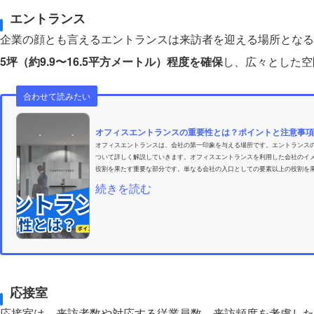
エントランス
企業の顔とも言えるエントランスは来訪者を迎える場所となる
5坪（約9.9〜16.5平方メートル）程度を確保
し、広々とした空
合わせて読みたい
オフィスエントランスの重要性とは？ポイントと注意事項
オフィスエントランスは、会社の第一印象を与える場所です。エントランス
ついて詳しく解説していきます。オフィスエントランスを利用した会社のイ
役割を果たす重要な部分です。単なる会社の入口としての要素以上の役割を果
続きを読む
応接室
応接室は、来訪者数や対応する従業員数、来訪頻度を考慮した