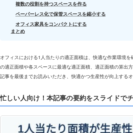
複数の役割を持つスペースを作る
ペーパーレス化で保管スペースを縮小する
オフィス家具をコンパクトにする
まとめ
オフィスにおける1人当たりの適正面積は、快適な作業環境を
の適正面積や各スペースに最適な適正面積、適正面積の算出方
記事を最後までお読みいただき、快適かつ生産性が向上するオ
忙しい人向け！本記事の要約をスライドで