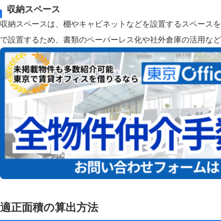
収納スペース
収納スペースは、棚やキャビネットなどを設置するスペースを
で設置するため、書類のペーパーレス化や社外倉庫の活用など
適正面積の算出方法