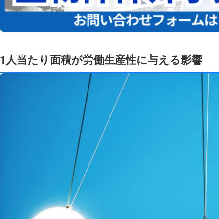
1人当たり面積が労働生産性に与える影響