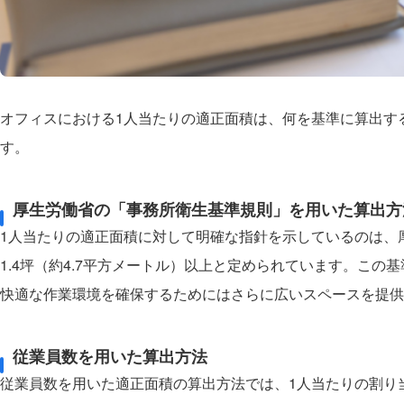
オフィスにおける1人当たりの適正面積は、何を基準に算出す
す。
厚生労働省の「事務所衛生基準規則」を用いた算出方
1人当たりの適正面積に対して明確な指針を示しているのは、
1.4坪（約4.7平方メートル）以上と定められています。こ
快適な作業環境を確保するためにはさらに広いスペースを提供
従業員数を用いた算出方法
従業員数を用いた適正面積の算出方法では、1人当たりの割り