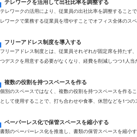
テレワークを活用して出社比率を調整する
テレワークの活用により、従業員の出社比率を調整することで
レワークで業務する従業員を増やすことでオフィス全体のスペ
フリーアドレス制度を導入する
フリーアドレス制度とは、従業員それぞれが固定席を持たず、
つデスクを用意する必要がなくなり、経費を削減しつつ1人当
複数の役割を持つスペースを作る
個別のスペースではなく、複数の役割を持つスペースを作るこ
として使用することで、打ち合わせや食事、休憩などを1つの
ペーパーレス化で保管スペースを縮小する
書類のペーパーレス化を推進し、書類の保管スペースを縮小す