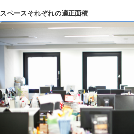
スペースそれぞれの適正面積