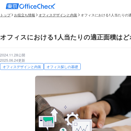
トップ
お役立ち情報
オフィスデザインと内装
オフィスにおける1人当たりの
オフィスにおける1人当たりの適正面積はど
2024.11.28公開
2025.06.24更新
オフィスデザインと内装
オフィス探しの基礎