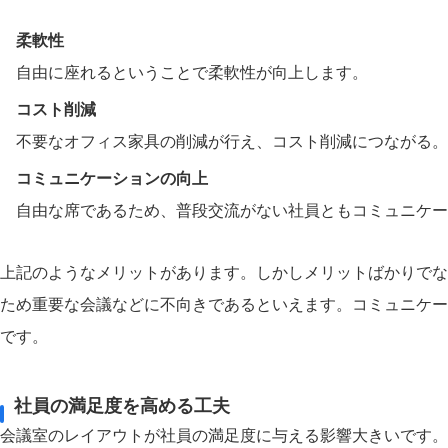
柔軟性
自由に座れるということで柔軟性が向上します。
コスト削減
不要なオフィス家具の削減が行え、コスト削減につながる。
コミュニケーションの向上
自由な席であるため、普段交流がない社員ともコミュニケー
上記のようなメリットがあります。しかしメリットばかりでな
ため重要な会議などに不向きであるといえます。コミュニケー
です。
社員の満足度を高める工夫
会議室のレイアウトが社員の満足度に与える影響大きいです。