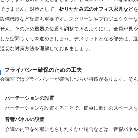
できません。対策として、
折りたたみ式のオフィス家具などを
設備機器など配置も重要です。スクリーンやプロジェクターな
せん。そのため機器の位置を調整できるようにし、全員が見や
した空間づくりを進めましょう。デメリットとなる部分は、適
適切な対策方法を理解しておきましょう。
プライバシー確保のための工夫
会議室ではプライバシーが確保しづらい特徴があります。そん
パーテーションの設置
パーテーションを設置することで、簡単に個別のスペースを
音響パネルの設置
会議の内容を外部にもらしたくない場合などは、音響パネル