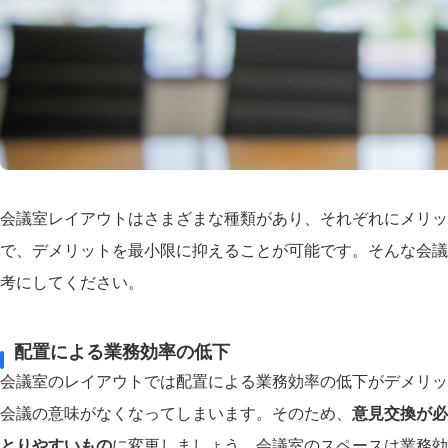
会議室レイアウトはさまざまな種類があり、それぞれにメリッ
で、デメリットを最小限に抑えることが可能です。そんな会議
考にしてください。
配置による業務効率の低下
会議室のレイアウトでは配置による業務効率の低下がデメリッ
会議の意味がなくなってしまいます。そのため、
意見交換が必
とりやすいもの
に変更しましょう。会議室のスペースは業務効