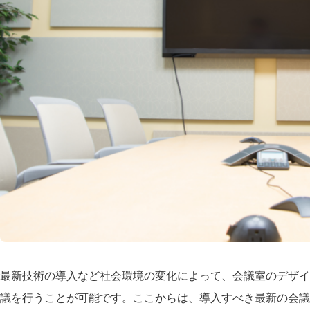
最新技術の導入など社会環境の変化によって、会議室のデザイ
議を行うことが可能です。ここからは、導入すべき最新の会議