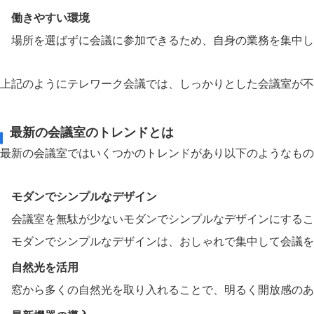
働きやすい環境
場所を選ばずに会議に参加できるため、自身の業務を集中し
上記のようにテレワーク会議では、しっかりとした会議室が不
最新の会議室のトレンドとは
最新の会議室ではいくつかのトレンドがあり以下のようなもの
モダンでシンプルなデザイン
会議室を無駄が少ないモダンでシンプルなデザインにするこ
モダンでシンプルなデザインは、おしゃれで集中して会議を
自然光を活用
窓から多くの自然光を取り入れることで、明るく開放感のあ