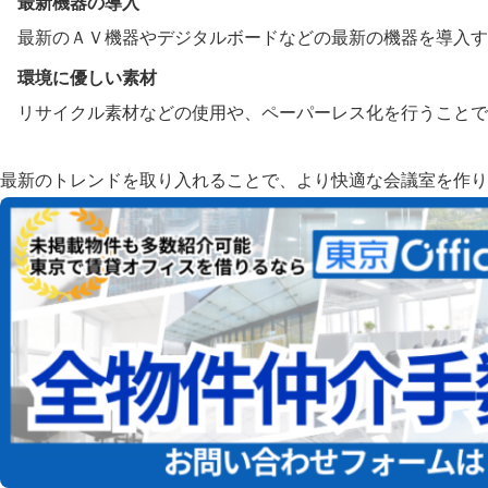
最新機器の導入
最新のＡＶ機器やデジタルボードなどの最新の機器を導入す
環境に優しい素材
リサイクル素材などの使用や、ペーパーレス化を行うことで
最新のトレンドを取り入れることで、より快適な会議室を作り