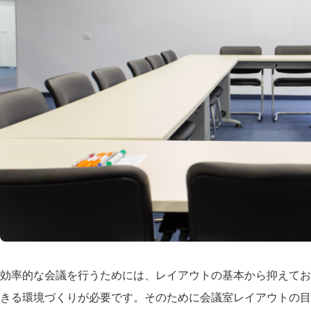
効率的な会議を行うためには、レイアウトの基本から抑えてお
きる環境づくりが必要です。そのために会議室レイアウトの目