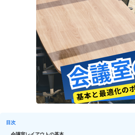
目次
会議室レイアウトの基本