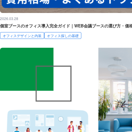
2026.03.28
個室ブースのオフィス導入完全ガイド｜WEB会議ブースの選び方・価格
オフィスデザインと内装
オフィス探しの基礎