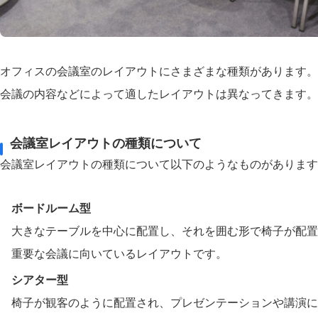
オフィスの会議室のレイアウトにさまざまな種類があります。
会議の内容などによって適したレイアウトは異なってきます。
会議室レイアウトの種類について
会議室レイアウトの種類について以下のようなものがあります
ボードルーム型
大きなテーブルを中心に配置し、それを囲む形で椅子が配置
重要な会議に向いているレイアウトです。
シアター型
椅子が観客のように配置され、プレゼンテーションや講演に