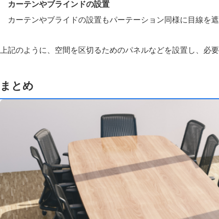
カーテンやブラインドの設置
カーテンやブライドの設置もパーテーション同様に目線を遮
上記のように、空間を区切るためのパネルなどを設置し、必要
まとめ