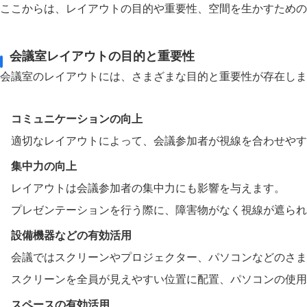
ここからは、レイアウトの目的や重要性、空間を生かすための
会議室レイアウトの目的と重要性
会議室のレイアウトには、さまざまな目的と重要性が存在し
コミュニケーションの向上
適切なレイアウトによって、会議参加者が視線を合わせやす
集中力の向上
レイアウトは会議参加者の集中力にも影響を与えます。
プレゼンテーションを行う際に、障害物がなく視線が遮られ
設備機器などの有効活用
会議ではスクリーンやプロジェクター、パソコンなどのさま
スクリーンを全員が見えやすい位置に配置、パソコンの使用
スペースの有効活用