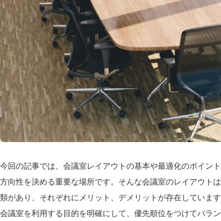
今回の記事では、会議室レイアウトの基本や最適化のポイント
方向性を決める重要な場所です。そんな会議室のレイアウトは
類があり、それぞれにメリット、デメリットが存在しています
会議室を利用する目的を明確にして、優先順位をつけてバラン