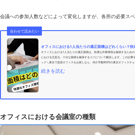
会議への参加人数などによって変化しますが、各所の必要スペ
合わせて読みたい
オフィスにおける1人当たりの適正面積はどれくらい？快適
オフィスにおける1人当たりの適正面積は、快適な作業環境を確保するため
における注意点、十分な面積を確保するコツについて解説します。この記事
ック＼東京で賃貸オフィスをお探しなら、仲介手数料0円の東京オフィスチェッ
続きを読む
オフィスにおける会議室の種類