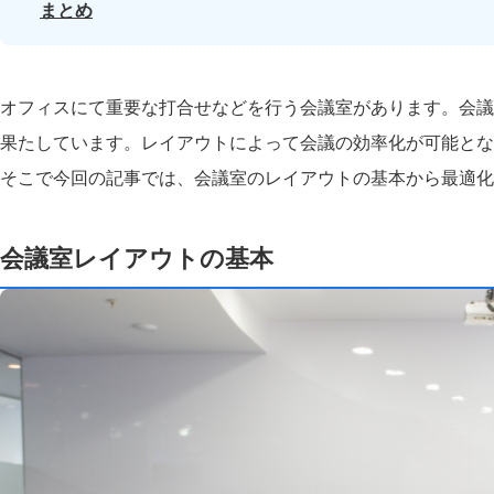
まとめ
オフィスにて重要な打合せなどを行う会議室があります。会議
果たしています。レイアウトによって会議の効率化が可能とな
そこで今回の記事では、会議室のレイアウトの基本から最適化
会議室レイアウトの基本