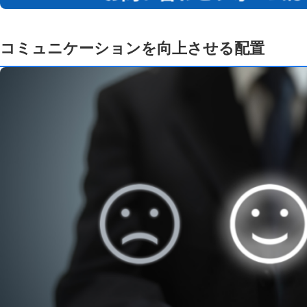
コミュニケーションを向上させる配置