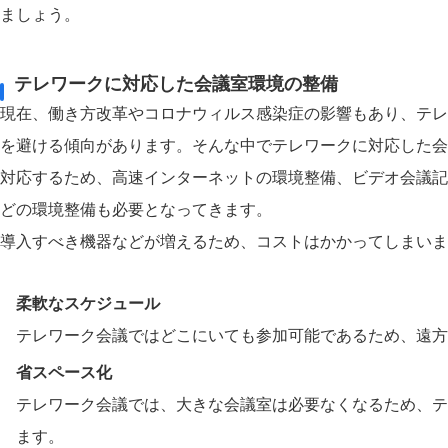
ましょう。
テレワークに対応した会議室環境の整備
現在、働き方改革やコロナウィルス感染症の影響もあり、テレ
を避ける傾向があります。そんな中でテレワークに対応した会
対応するため、高速インターネットの環境整備、ビデオ会議記
どの環境整備も必要となってきます。
導入すべき機器などが増えるため、コストはかかってしまいま
柔軟なスケジュール
テレワーク会議ではどこにいても参加可能であるため、遠方
省スペース化
テレワーク会議では、大きな会議室は必要なくなるため、テ
ます。