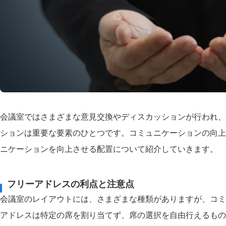
会議室ではさまざまな意見交換やディスカッションが行われ、
ションは重要な要素のひとつです。コミュニケーションの向上
ニケーションを向上させる配置について紹介していきます。
フリーアドレスの利点と注意点
会議室のレイアウトには、さまざまな種類がありますが、コミ
アドレスは特定の席を割り当てず、席の選択を自由行えるもの