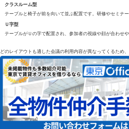
クラスルーム型
テーブルと椅子が前を向いて並ぶ配置です。研修やセミナー
Ｕ字型
テーブルがＵの字で配置され、参加者の視線や顔が合わせや
どのレイアウトも適した会議の利用内容が異なってくるため、