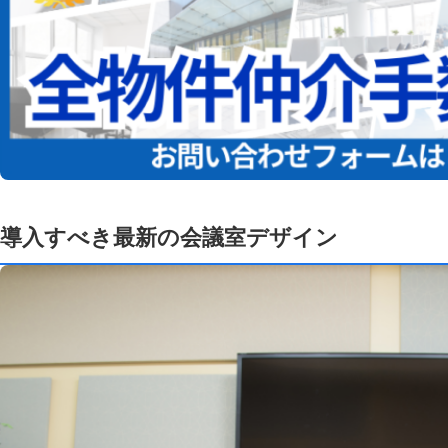
導入すべき最新の会議室デザイン