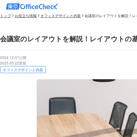
トップ
お役立ち情報
オフィスデザインと内装
会議室のレイアウトを解説！レ
会議室のレイアウトを解説！レイアウトの
2024.12.07公開
2025.05.22更新
オフィスデザインと内装