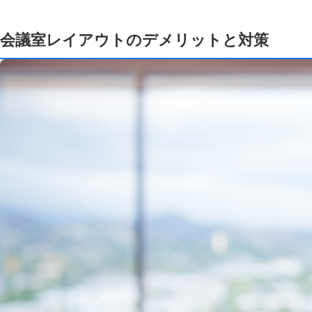
会議室レイアウトのデメリットと対策