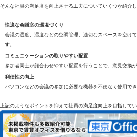
そんな社員の満足度を向上させる工夫についていくつか紹介し
快適な会議室の環境づくり
会議の温度、湿度などの空調管理、適切なスペースを空けて
す。
コミュニケーションの取りやすい配置
参加者同士が顔合わせやすい配置を行うことで、意見交換が
利便性の向上
パソコンなどの会議の参加に必要な機器を不便なく使用でき
上記のようなポイントを抑えて社員の満足度向上を目指してい