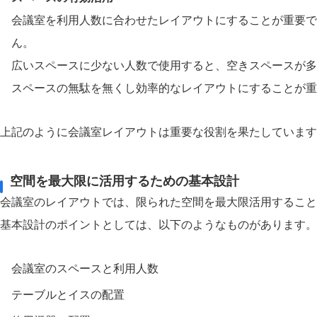
会議室を利用人数に合わせたレイアウトにすることが重要で
ん。
広いスペースに少ない人数で使用すると、空きスペースが多
スペースの無駄を無くし効率的なレイアウトにすることが重
上記のように会議室レイアウトは重要な役割を果たしています
空間を最大限に活用するための基本設計
会議室のレイアウトでは、限られた空間を最大限活用すること
基本設計のポイントとしては、以下のようなものがあります。
会議室のスペースと利用人数
テーブルとイスの配置