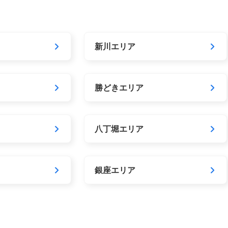
新川エリア
勝どきエリア
八丁堀エリア
銀座エリア