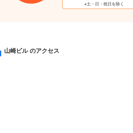
※土・日・祝日を除く
山崎ビル のアクセス