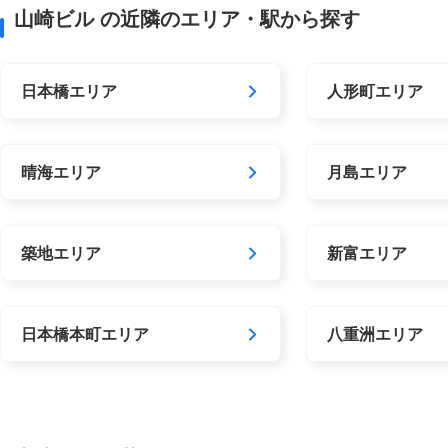
山崎ビル の近隣のエリア・駅から探す
日本橋エリア
人形町エリア
晴海エリア
月島エリア
築地エリア
新富エリア
日本橋本町エリア
八重洲エリア