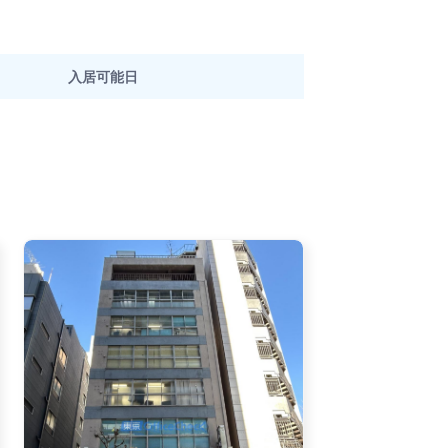
入居可能日