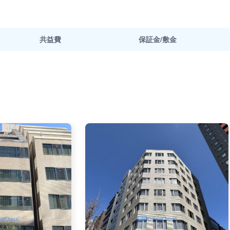
共益費
保証金/敷金