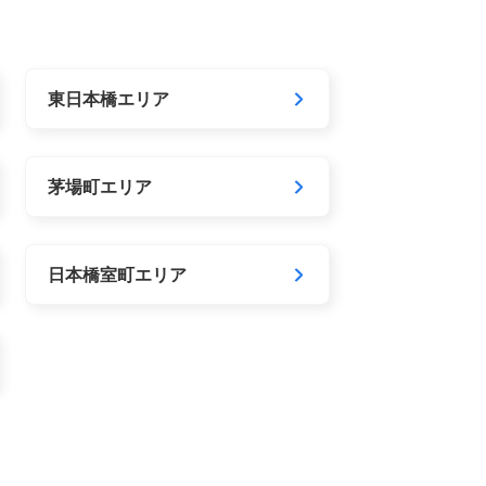
東日本橋エリア
茅場町エリア
日本橋室町エリア